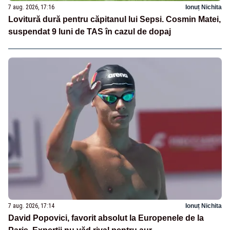
7 aug. 2026, 17:16
Ionuț Nichita
Lovitură dură pentru căpitanul lui Sepsi. Cosmin Matei,
suspendat 9 luni de TAS în cazul de dopaj
7 aug. 2026, 17:14
Ionuț Nichita
David Popovici, favorit absolut la Europenele de la