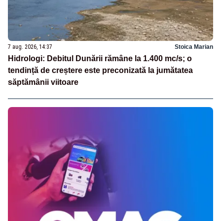
7 aug. 2026, 14:37
Stoica Marian
Hidrologi: Debitul Dunării rămâne la 1.400 mc/s; o
tendință de creștere este preconizată la jumătatea
săptămânii viitoare