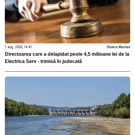
7 aug. 2026, 14:41
Stoica Marian
Directoarea care a delapidat peste 4,5 milioane lei de la
Electrica Serv - trimisă în judecată