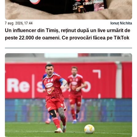
7 aug. 2026, 17:44
Ionuț Nichita
Un influencer din Timiș, reținut după un live urmărit de
peste 22.000 de oameni. Ce provocări făcea pe TikTok