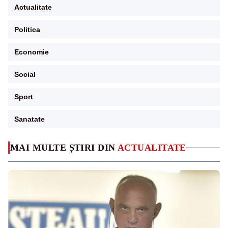
Actualitate
Politica
Economie
Social
Sport
Sanatate
MAI MULTE ȘTIRI DIN
ACTUALITATE