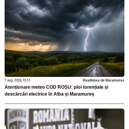
7 aug. 2026, 15:51
Realitatea de Maramures
Atenționare meteo COD ROȘU: ploi torențiale și
descărcări electrice în Alba și Maramureș