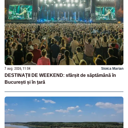
7 aug. 2026, 11:04
Stoica Marian
DESTINAȚII DE WEEKEND: sfârșit de săptămână în
București și în țară