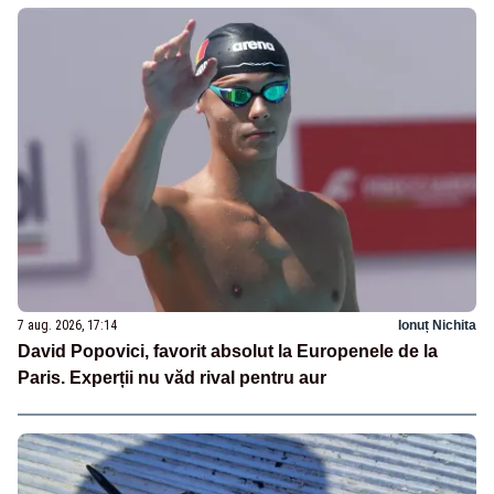
7 aug. 2026, 17:14
Ionuț Nichita
David Popovici, favorit absolut la Europenele de la
Paris. Experții nu văd rival pentru aur