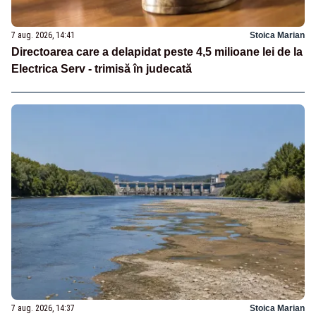
7 aug. 2026, 14:41
Stoica Marian
Directoarea care a delapidat peste 4,5 milioane lei de la
Electrica Serv - trimisă în judecată
7 aug. 2026, 14:37
Stoica Marian