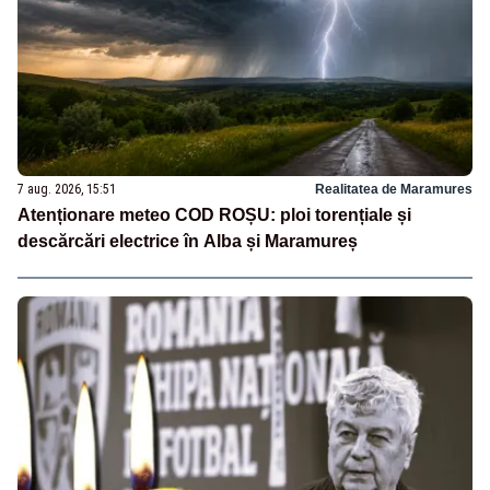
7 aug. 2026, 15:51
Realitatea de Maramures
Atenționare meteo COD ROȘU: ploi torențiale și
descărcări electrice în Alba și Maramureș