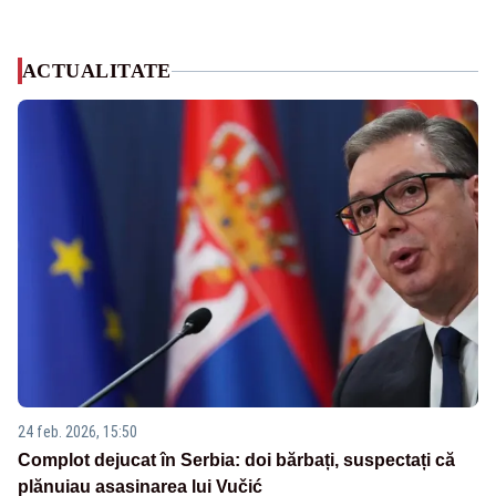
ACTUALITATE
24 feb. 2026, 15:50
Complot dejucat în Serbia: doi bărbați, suspectați că
plănuiau asasinarea lui Vučić