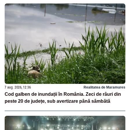
7 aug. 2026, 12:36
Realitatea de Maramures
Cod galben de inundații în România. Zeci de râuri din
peste 20 de județe, sub avertizare până sâmbătă