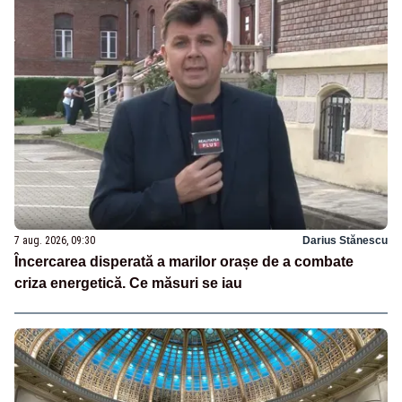
7 aug. 2026, 09:30
Darius Stănescu
Încercarea disperată a marilor orașe de a combate
criza energetică. Ce măsuri se iau