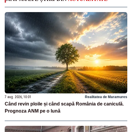
7 aug. 2026, 10:01
Realitatea de Maramures
Când revin ploile și când scapă România de caniculă.
Prognoza ANM pe o lună