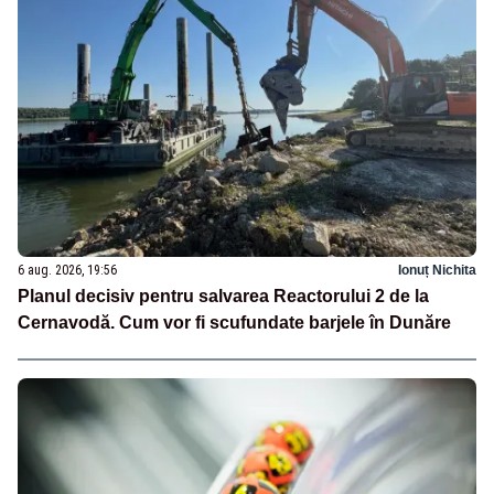
6 aug. 2026, 19:56
Ionuț Nichita
Planul decisiv pentru salvarea Reactorului 2 de la
Cernavodă. Cum vor fi scufundate barjele în Dunăre