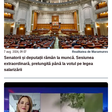
7 aug. 2026, 09:07
Realitatea de Maramures
Senatorii și deputații rămân la muncă. Sesiunea
extraordinară, prelungită până la votul pe legea
salarizării