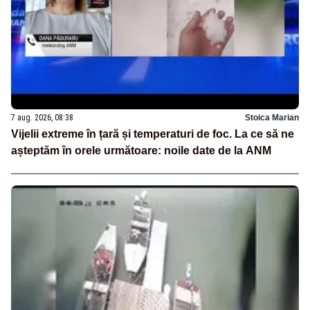
7 aug. 2026, 08:38
Stoica Marian
Vijelii extreme în țară și temperaturi de foc. La ce să ne
așteptăm în orele următoare: noile date de la ANM