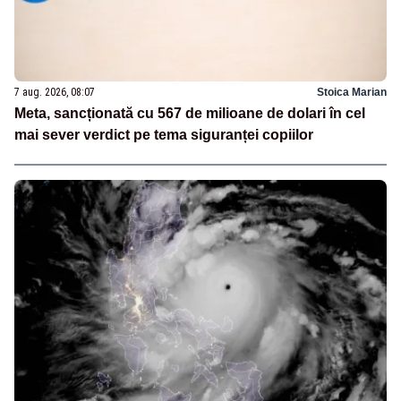
7 aug. 2026, 08:07
Stoica Marian
Meta, sancționată cu 567 de milioane de dolari în cel
mai sever verdict pe tema siguranței copiilor