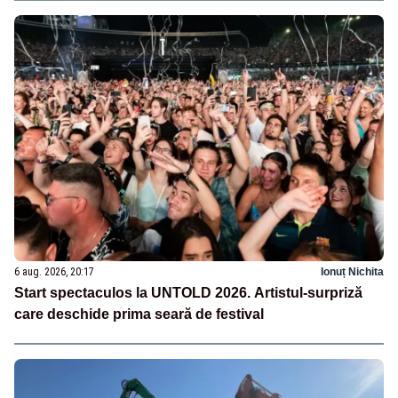
6 aug. 2026, 20:17
Ionuț Nichita
Start spectaculos la UNTOLD 2026. Artistul-surpriză
care deschide prima seară de festival