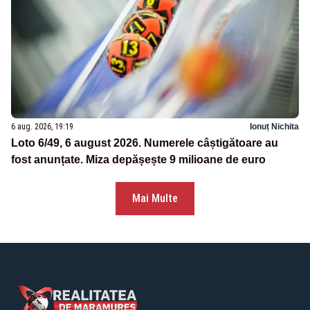
6 aug. 2026, 19:19
Ionuț Nichita
Loto 6/49, 6 august 2026. Numerele câștigătoare au
fost anunțate. Miza depășește 9 milioane de euro
Mai Multe