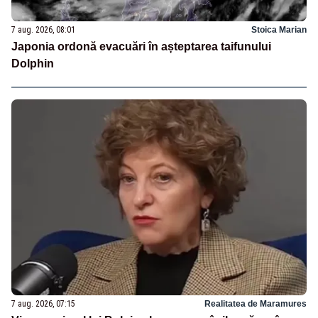
7 aug. 2026, 08:01
Stoica Marian
Japonia ordonă evacuări în așteptarea taifunului
Dolphin
7 aug. 2026, 07:15
Realitatea de Maramures