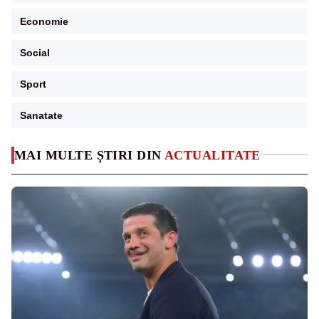
Economie
Social
Sport
Sanatate
MAI MULTE ȘTIRI DIN
ACTUALITATE