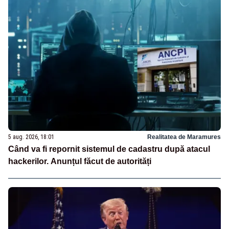
5 aug. 2026, 18:01
Realitatea de Maramures
Când va fi repornit sistemul de cadastru după atacul
hackerilor. Anunțul făcut de autorități