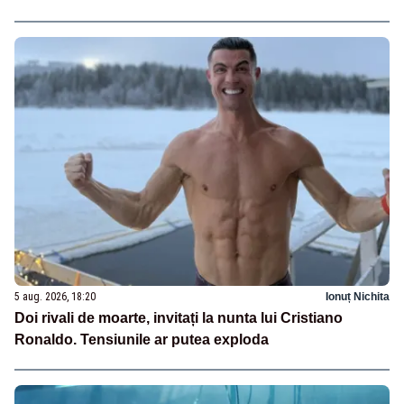
5 aug. 2026, 18:20
Ionuț Nichita
Doi rivali de moarte, invitați la nunta lui Cristiano
Ronaldo. Tensiunile ar putea exploda