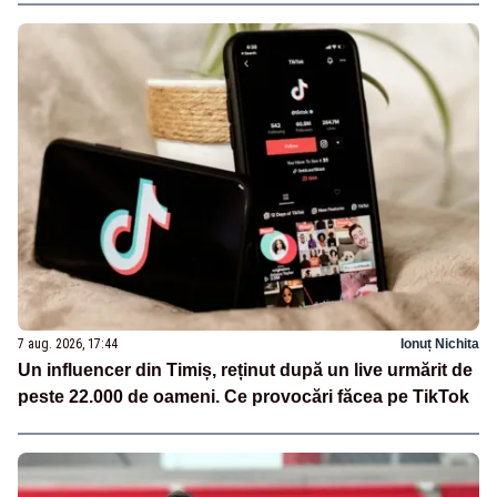
7 aug. 2026, 17:44
Ionuț Nichita
Un influencer din Timiș, reținut după un live urmărit de
peste 22.000 de oameni. Ce provocări făcea pe TikTok