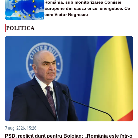
România, sub monitorizarea Comisiei
Europene din cauza crizei energetice. Ce
cere Victor Negrescu
POLITICA
7 aug. 2026, 15:26
PSD, replică dură pentru Bolojan: „România este într-o