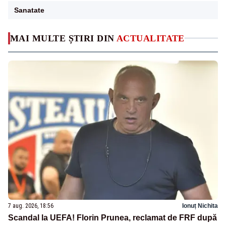
Sanatate
MAI MULTE ȘTIRI DIN
ACTUALITATE
7 aug. 2026, 18:56
Ionuț Nichita
Scandal la UEFA! Florin Prunea, reclamat de FRF după