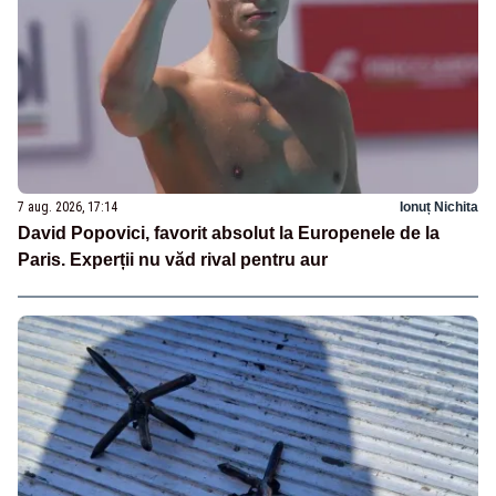
7 aug. 2026, 17:14
Ionuț Nichita
David Popovici, favorit absolut la Europenele de la
Paris. Experții nu văd rival pentru aur