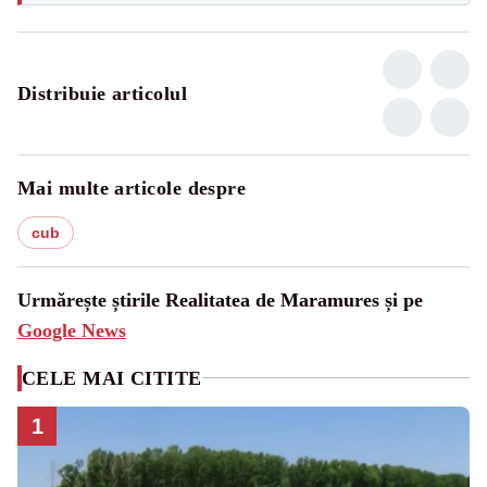
Distribuie articolul
Mai multe articole despre
cub
Urmărește știrile Realitatea de Maramures și pe
Google News
CELE MAI CITITE
1