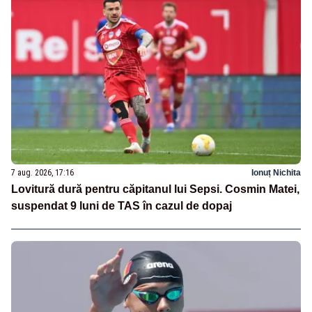
7 aug. 2026, 17:16
Ionuț Nichita
Lovitură dură pentru căpitanul lui Sepsi. Cosmin Matei,
suspendat 9 luni de TAS în cazul de dopaj