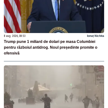
8 aug. 2026, 08:53
Ionuț Nichita
Trump pune 1 miliard de dolari pe masa Columbiei
pentru războiul antidrog. Noul președinte promite o
ofensivă