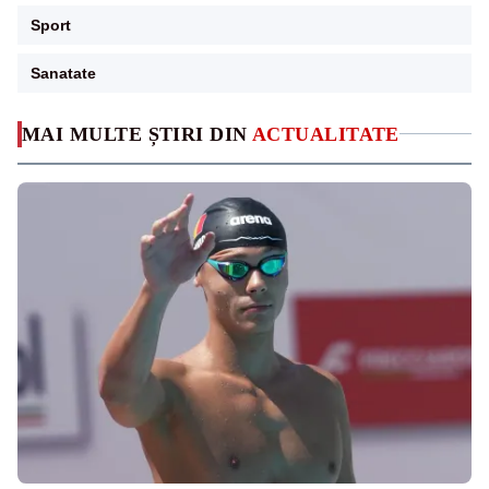
Sport
Sanatate
MAI MULTE ȘTIRI DIN
ACTUALITATE