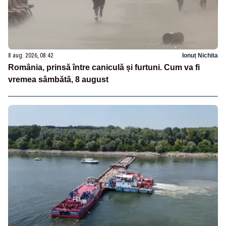
8 aug. 2026, 08:42
Ionuț Nichita
România, prinsă între caniculă și furtuni. Cum va fi
vremea sâmbătă, 8 august