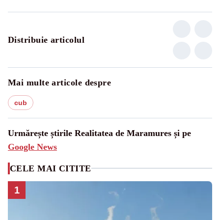
Distribuie articolul
Mai multe articole despre
cub
Urmărește știrile Realitatea de Maramures și pe
Google News
CELE MAI CITITE
1