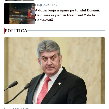
8 aug. 2026, 11:40
A doua barjă a ajuns pe fundul Dunării.
Ce urmează pentru Reactorul 2 de la
Cernavodă
POLITICA