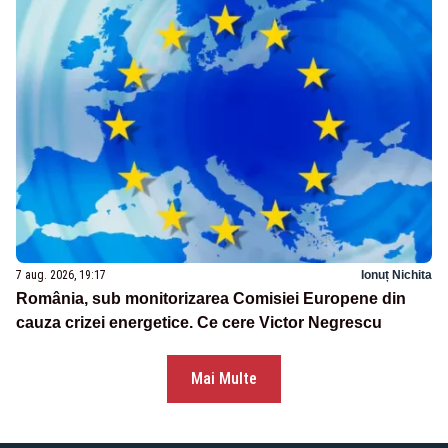
7 aug. 2026, 19:17
Ionuț Nichita
România, sub monitorizarea Comisiei Europene din
cauza crizei energetice. Ce cere Victor Negrescu
Mai Multe