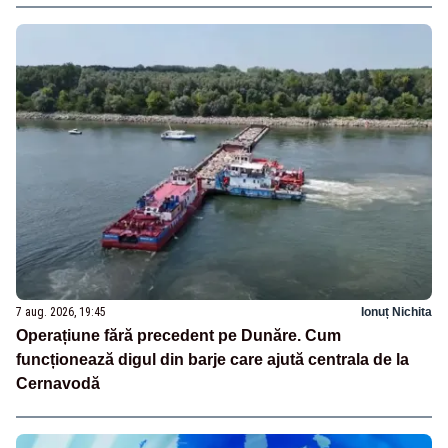
7 aug. 2026, 19:45
Ionuț Nichita
Operațiune fără precedent pe Dunăre. Cum
funcționează digul din barje care ajută centrala de la
Cernavodă