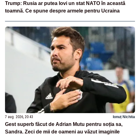
Trump: Rusia ar putea lovi un stat NATO în această
toamnă. Ce spune despre armele pentru Ucraina
7 aug. 2026, 20:43
Ionuț Nichita
Gest superb făcut de Adrian Mutu pentru soția sa,
Sandra. Zeci de mii de oameni au văzut imaginile