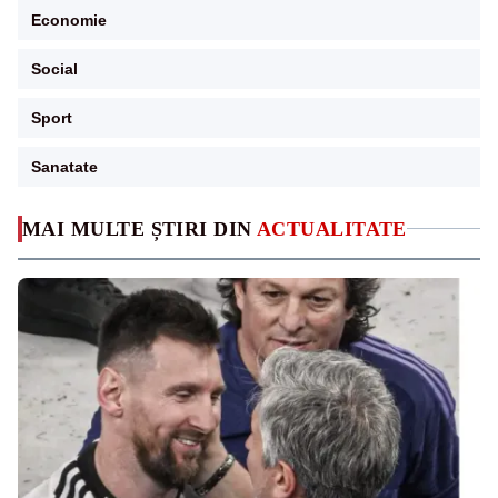
Economie
Social
Sport
Sanatate
MAI MULTE ȘTIRI DIN
ACTUALITATE