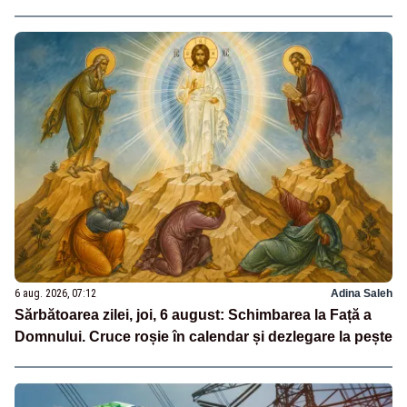
6 aug. 2026, 07:12
Adina Saleh
Sărbătoarea zilei, joi, 6 august: Schimbarea la Față a
Domnului. Cruce roșie în calendar și dezlegare la pește