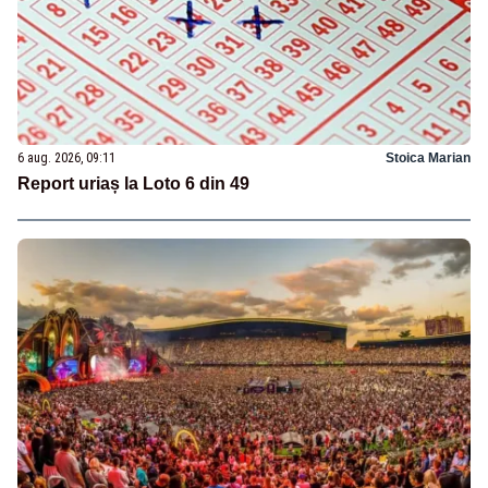
6 aug. 2026, 09:11
Stoica Marian
Report uriaș la Loto 6 din 49