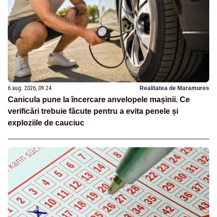
6 aug. 2026, 09:24
Realitatea de Maramures
Canicula pune la încercare anvelopele mașinii. Ce
verificări trebuie făcute pentru a evita penele și
exploziile de cauciuc