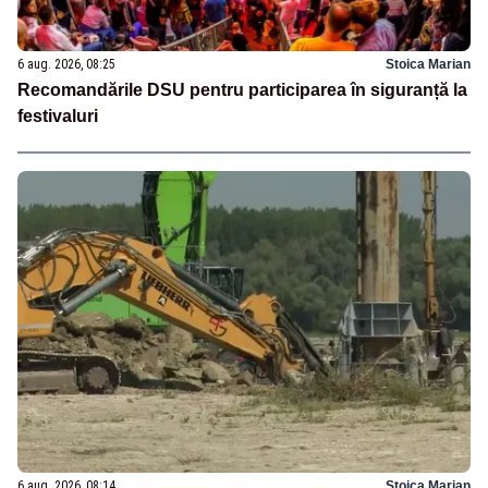
6 aug. 2026, 08:25
Stoica Marian
Recomandările DSU pentru participarea în siguranță la
festivaluri
6 aug. 2026, 08:14
Stoica Marian