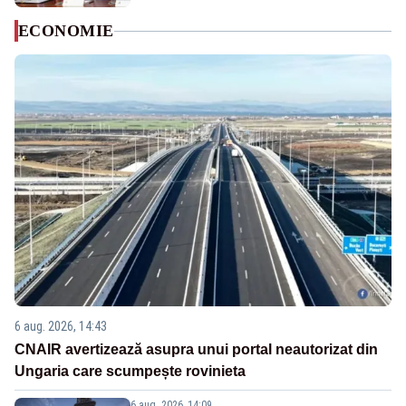
ECONOMIE
6 aug. 2026, 14:43
CNAIR avertizează asupra unui portal neautorizat din
Ungaria care scumpește rovinieta
6 aug. 2026, 14:09