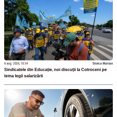
6 aug. 2026, 10:34
Stoica Marian
Sindicatele din Educație, noi discuții la Cotroceni pe
tema legii salarizării