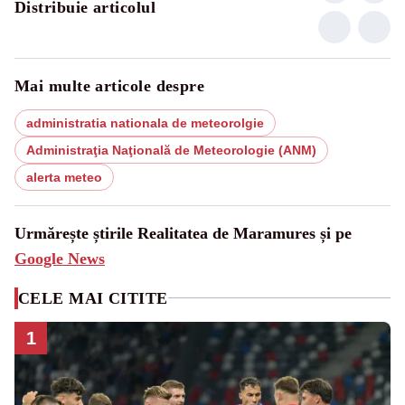
Distribuie articolul
Mai multe articole despre
administratia nationala de meteorolgie
Administraţia Naţională de Meteorologie (ANM)
alerta meteo
Urmărește știrile Realitatea de Maramures și pe
Google News
CELE MAI CITITE
1