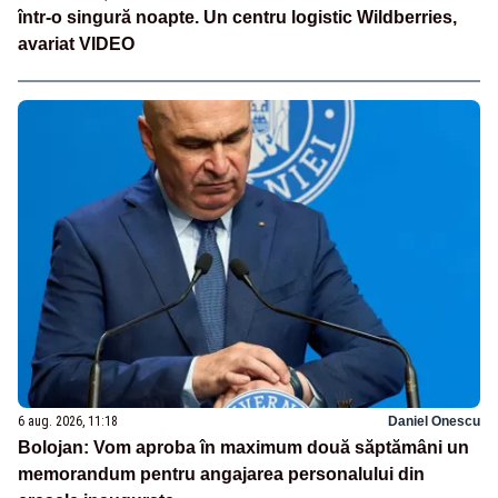
într-o singură noapte. Un centru logistic Wildberries,
avariat VIDEO
6 aug. 2026, 11:18
Daniel Onescu
Bolojan: Vom aproba în maximum două săptămâni un
memorandum pentru angajarea personalului din