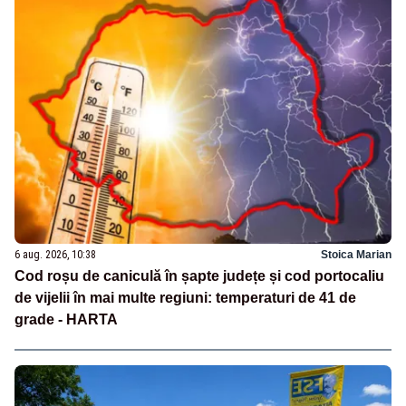
6 aug. 2026, 10:38
Stoica Marian
Cod roșu de caniculă în șapte județe și cod portocaliu
de vijelii în mai multe regiuni: temperaturi de 41 de
grade - HARTA