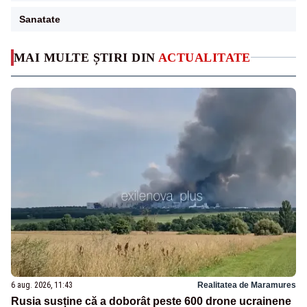
Sanatate
MAI MULTE ȘTIRI DIN
ACTUALITATE
6 aug. 2026, 11:43
Realitatea de Maramures
Rusia susține că a doborât peste 600 drone ucrainene