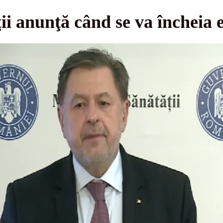
ii anunţă când se va încheia 