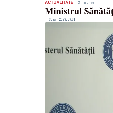
·
ACTUALITATE
2 min citire
Ministrul Sănătăţ
30 ian. 2023, 09:31