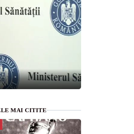
LE MAI CITITE