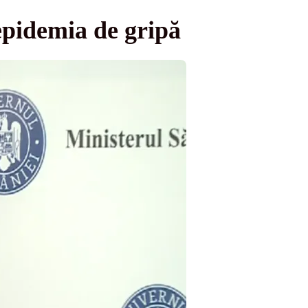
epidemia de gripă