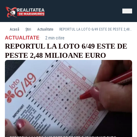
Acasă
Știri
Actualitate
REPORTUL LA LOTO 6/49 ESTE DE PESTE 2,48 MILIOANE EURO
·
ACTUALITATE
2 min citire
REPORTUL LA LOTO 6/49 ESTE DE
PESTE 2,48 MILIOANE EURO