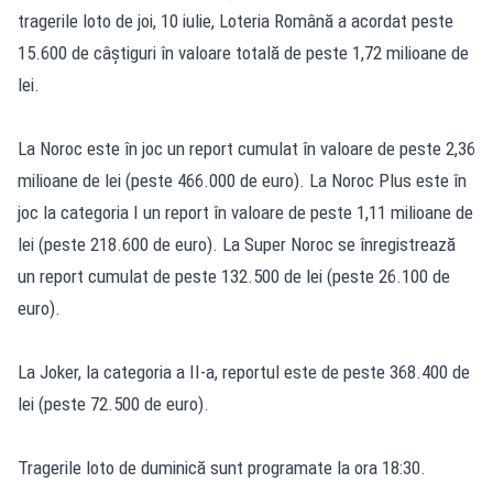
tragerile loto de joi, 10 iulie, Loteria Română a acordat peste
15.600 de câștiguri în valoare totală de peste 1,72 milioane de
lei.
La Noroc este în joc un report cumulat în valoare de peste 2,36
milioane de lei (peste 466.000 de euro). La Noroc Plus este în
joc la categoria I un report în valoare de peste 1,11 milioane de
lei (peste 218.600 de euro). La Super Noroc se înregistrează
un report cumulat de peste 132.500 de lei (peste 26.100 de
euro).
La Joker, la categoria a II-a, reportul este de peste 368.400 de
lei (peste 72.500 de euro).
Tragerile loto de duminică sunt programate la ora 18:30.