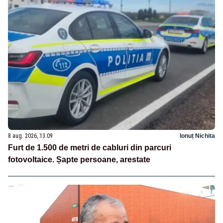
8 aug. 2026, 13:09
Ionuț Nichita
Furt de 1.500 de metri de cabluri din parcuri
fotovoltaice. Șapte persoane, arestate