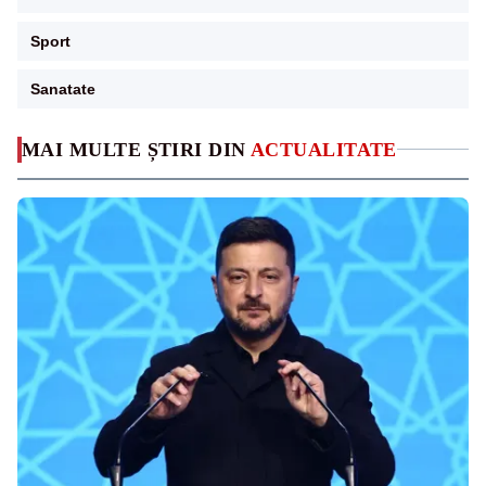
Sport
Sanatate
MAI MULTE ȘTIRI DIN
ACTUALITATE