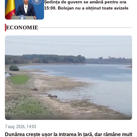
Ședința de guvern se amână pentru ora
15:00. Bolojan nu a obținut toate avizele
ECONOMIE
7 aug. 2026, 14:03
Dunărea crește ușor la intrarea în țară, dar rămâne mult