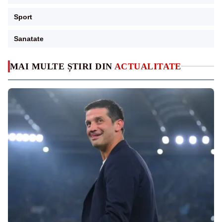
Sport
Sanatate
MAI MULTE ȘTIRI DIN
ACTUALITATE