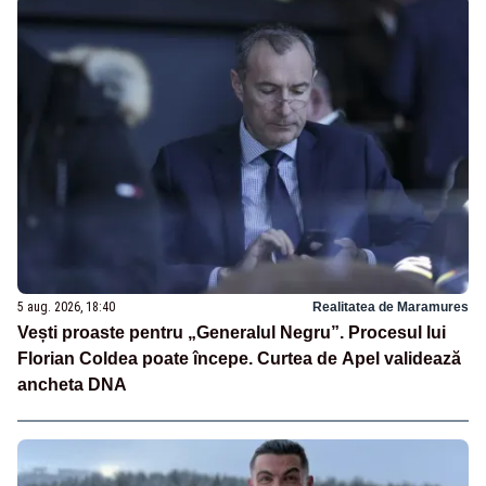
5 aug. 2026, 18:40
Realitatea de Maramures
Vești proaste pentru „Generalul Negru”. Procesul lui
Florian Coldea poate începe. Curtea de Apel validează
ancheta DNA