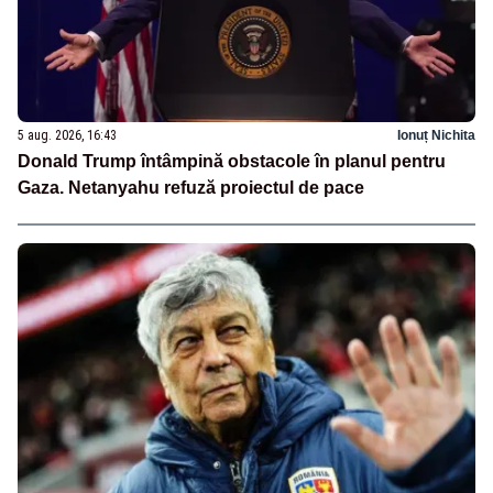
5 aug. 2026, 16:43
Ionuț Nichita
Donald Trump întâmpină obstacole în planul pentru
Gaza. Netanyahu refuză proiectul de pace