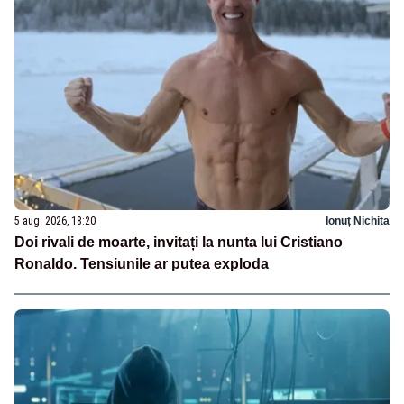
5 aug. 2026, 18:20
Ionuț Nichita
Doi rivali de moarte, invitați la nunta lui Cristiano
Ronaldo. Tensiunile ar putea exploda