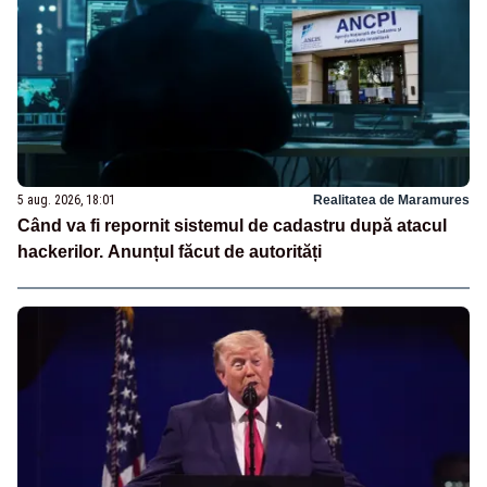
5 aug. 2026, 18:01
Realitatea de Maramures
Când va fi repornit sistemul de cadastru după atacul
hackerilor. Anunțul făcut de autorități