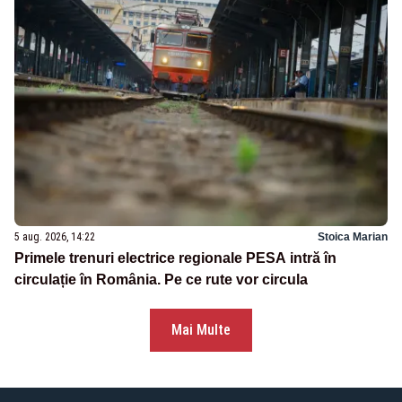
5 aug. 2026, 14:22
Stoica Marian
Primele trenuri electrice regionale PESA intră în
circulație în România. Pe ce rute vor circula
Mai Multe