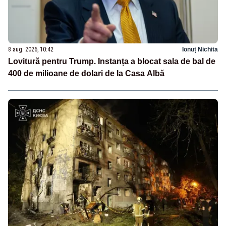
8 aug. 2026, 10:42
Ionuț Nichita
Lovitură pentru Trump. Instanța a blocat sala de bal de
400 de milioane de dolari de la Casa Albă