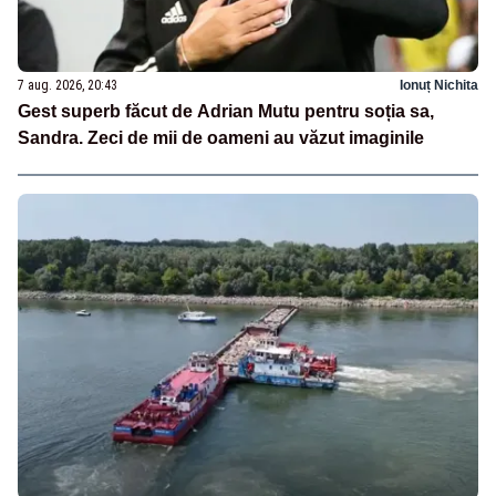
7 aug. 2026, 20:43
Ionuț Nichita
Gest superb făcut de Adrian Mutu pentru soția sa,
Sandra. Zeci de mii de oameni au văzut imaginile