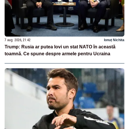
7 aug. 2026, 21:42
Ionuț Nichita
Trump: Rusia ar putea lovi un stat NATO în această
toamnă. Ce spune despre armele pentru Ucraina