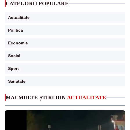
CATEGORII POPULARE
Actualitate
Politica
Economie
Social
Sport
Sanatate
MAI MULTE ȘTIRI DIN
ACTUALITATE