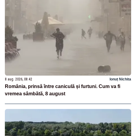
8 aug. 2026, 08:42
Ionuț Nichita
România, prinsă între caniculă și furtuni. Cum va fi
vremea sâmbătă, 8 august