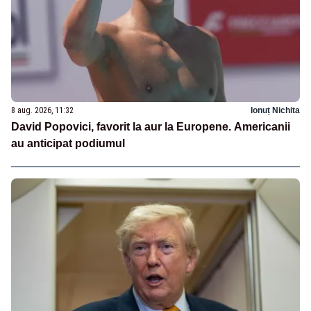
8 aug. 2026, 11:32
Ionuț Nichita
David Popovici, favorit la aur la Europene. Americanii
au anticipat podiumul