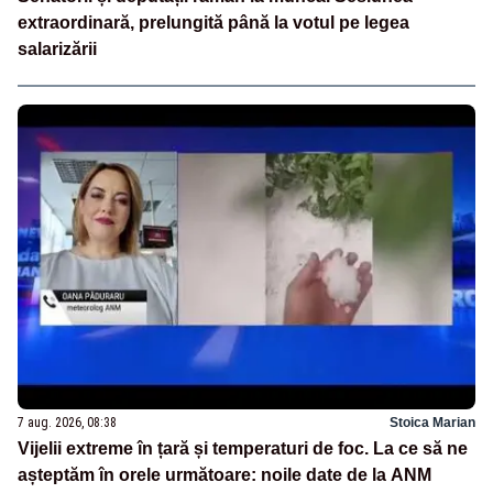
extraordinară, prelungită până la votul pe legea
salarizării
7 aug. 2026, 08:38
Stoica Marian
Vijelii extreme în țară și temperaturi de foc. La ce să ne
așteptăm în orele următoare: noile date de la ANM