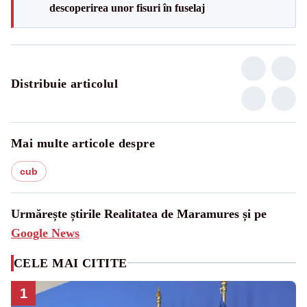
descoperirea unor fisuri în fuselaj
Distribuie articolul
Mai multe articole despre
cub
Urmărește știrile Realitatea de Maramures și pe
Google News
CELE MAI CITITE
1