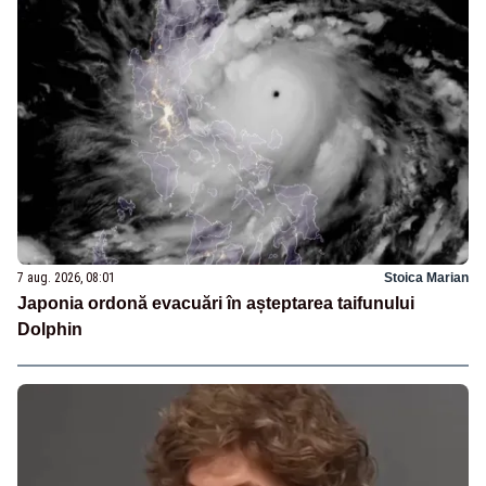
7 aug. 2026, 08:01
Stoica Marian
Japonia ordonă evacuări în așteptarea taifunului
Dolphin