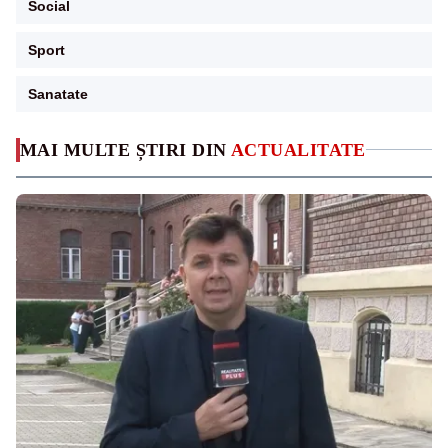
Social
Sport
Sanatate
MAI MULTE ȘTIRI DIN
ACTUALITATE