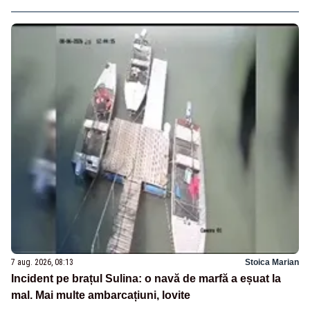
7 aug. 2026, 08:13
Stoica Marian
Incident pe brațul Sulina: o navă de marfă a eșuat la
mal. Mai multe ambarcațiuni, lovite