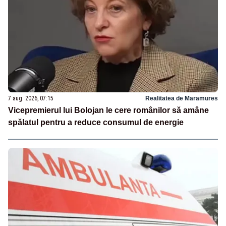
7 aug. 2026, 07:15
Realitatea de Maramures
Vicepremierul lui Bolojan le cere românilor să amâne
spălatul pentru a reduce consumul de energie