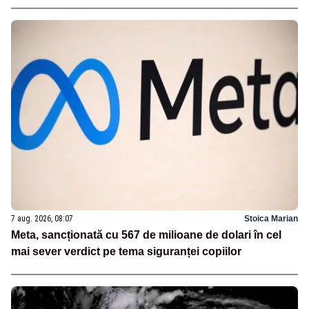
7 aug. 2026, 08:07
Stoica Marian
Meta, sancționată cu 567 de milioane de dolari în cel
mai sever verdict pe tema siguranței copiilor