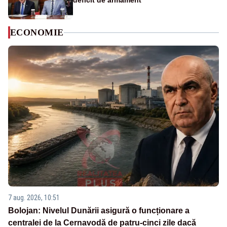
deficit de armament
ECONOMIE
7 aug. 2026, 10:51
Bolojan: Nivelul Dunării asigură o funcționare a
centralei de la Cernavodă de patru-cinci zile dacă