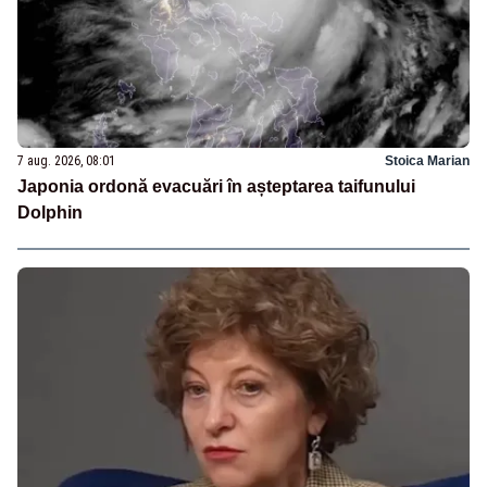
7 aug. 2026, 08:01
Stoica Marian
Japonia ordonă evacuări în așteptarea taifunului
Dolphin