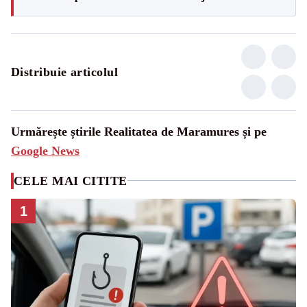
Distribuie articolul
Urmărește știrile Realitatea de Maramures și pe
Google News
CELE MAI CITITE
1