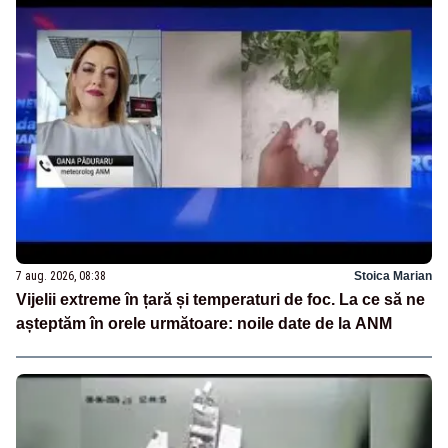
7 aug. 2026, 08:38
Stoica Marian
Vijelii extreme în țară și temperaturi de foc. La ce să ne
așteptăm în orele următoare: noile date de la ANM