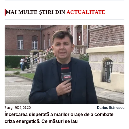
MAI MULTE ȘTIRI DIN
ACTUALITATE
7 aug. 2026, 09:30
Darius Stănescu
Încercarea disperată a marilor orașe de a combate
criza energetică. Ce măsuri se iau