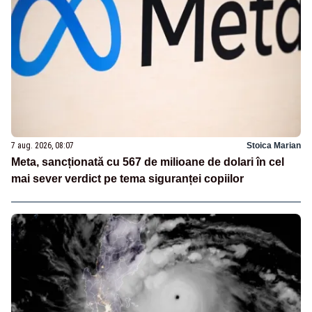
7 aug. 2026, 08:07
Stoica Marian
Meta, sancționată cu 567 de milioane de dolari în cel
mai sever verdict pe tema siguranței copiilor