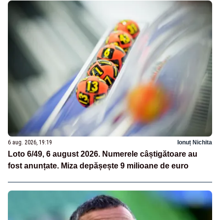
6 aug. 2026, 19:19
Ionuț Nichita
Loto 6/49, 6 august 2026. Numerele câștigătoare au
fost anunțate. Miza depășește 9 milioane de euro