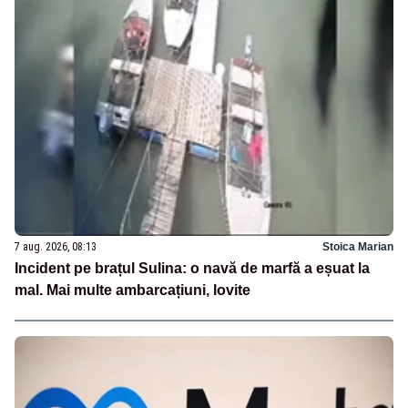
7 aug. 2026, 08:13
Stoica Marian
Incident pe brațul Sulina: o navă de marfă a eșuat la
mal. Mai multe ambarcațiuni, lovite