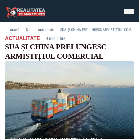
Acasă
Știri
Actualitate
SUA ȘI CHINA PRELUNGESC ARMISTIȚIUL COMERCIAL
·
ACTUALITATE
4 min citire
SUA ȘI CHINA PRELUNGESC
ARMISTIȚIUL COMERCIAL