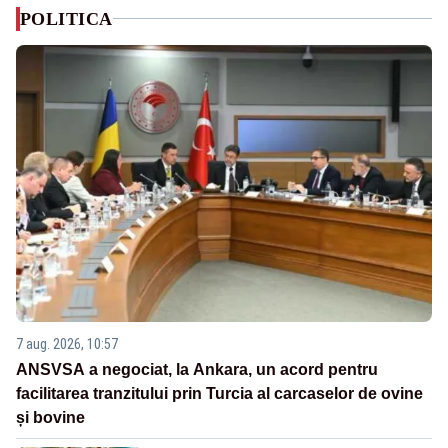
POLITICA
7 aug. 2026, 10:57
ANSVSA a negociat, la Ankara, un acord pentru
facilitarea tranzitului prin Turcia al carcaselor de ovine
și bovine