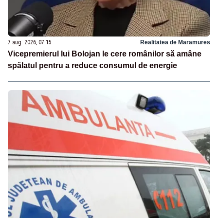
7 aug. 2026, 07:15
Realitatea de Maramures
Vicepremierul lui Bolojan le cere românilor să amâne
spălatul pentru a reduce consumul de energie