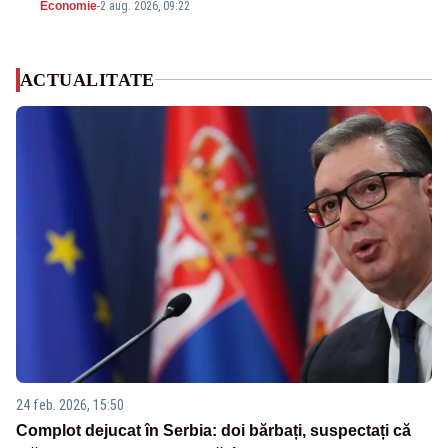
Economie
-
2 aug. 2026, 09:22
ACTUALITATE
24 feb. 2026, 15:50
Complot dejucat în Serbia: doi bărbați, suspectați că