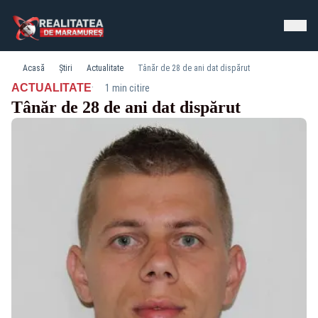
Acasă
Știri
Actualitate
Tânăr de 28 de ani dat dispărut
·
ACTUALITATE
1 min citire
Tânăr de 28 de ani dat dispărut