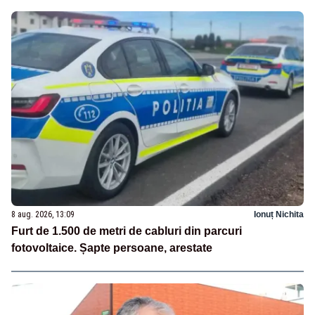
8 aug. 2026, 13:09
Ionuț Nichita
Furt de 1.500 de metri de cabluri din parcuri
fotovoltaice. Șapte persoane, arestate