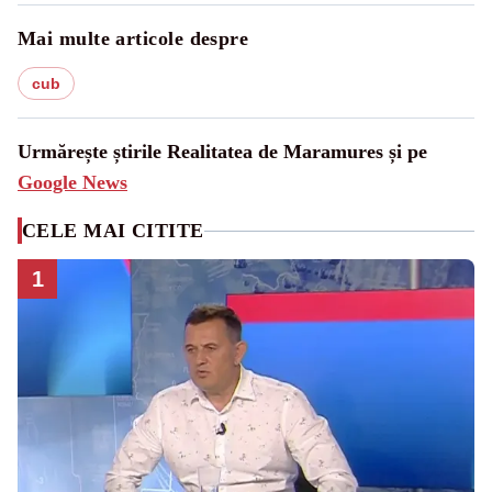
Mai multe articole despre
cub
Urmărește știrile Realitatea de Maramures și pe
Google News
CELE MAI CITITE
1