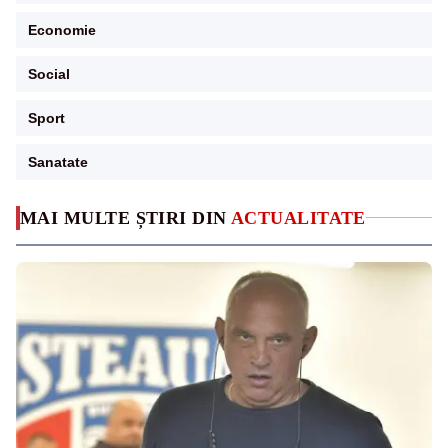
Economie
Social
Sport
Sanatate
MAI MULTE ȘTIRI DIN
ACTUALITATE