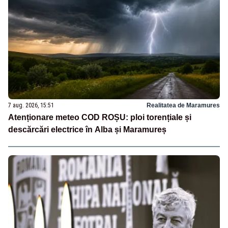
7 aug. 2026, 15:51
Realitatea de Maramures
Atenționare meteo COD ROȘU: ploi torențiale și
descărcări electrice în Alba și Maramureș