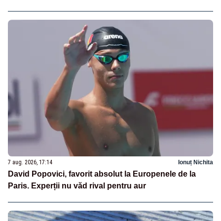
7 aug. 2026, 17:14
Ionuț Nichita
David Popovici, favorit absolut la Europenele de la
Paris. Experții nu văd rival pentru aur