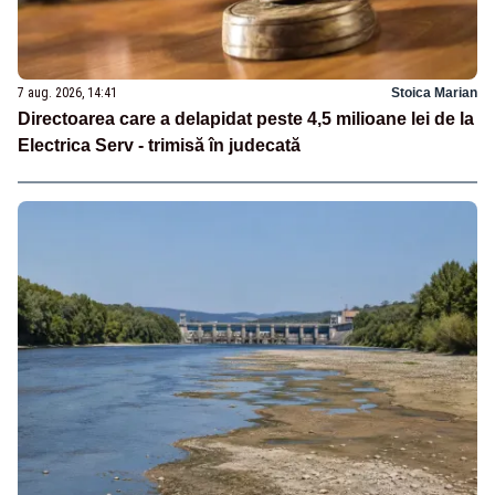
7 aug. 2026, 14:41
Stoica Marian
Directoarea care a delapidat peste 4,5 milioane lei de la
Electrica Serv - trimisă în judecată