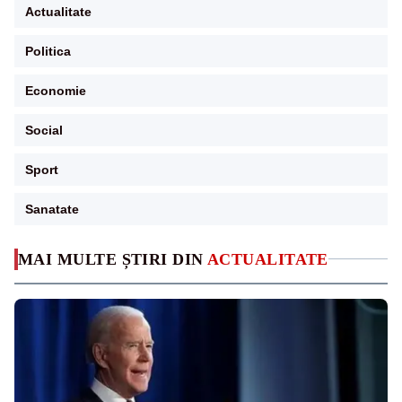
Actualitate
Politica
Economie
Social
Sport
Sanatate
MAI MULTE ȘTIRI DIN
ACTUALITATE