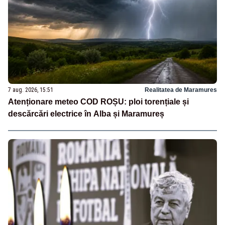
7 aug. 2026, 15:51
Realitatea de Maramures
Atenționare meteo COD ROȘU: ploi torențiale și
descărcări electrice în Alba și Maramureș