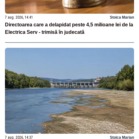
7 aug. 2026, 14:41
Stoica Marian
Directoarea care a delapidat peste 4,5 milioane lei de la
Electrica Serv - trimisă în judecată
7 aug. 2026, 14:37
Stoica Marian