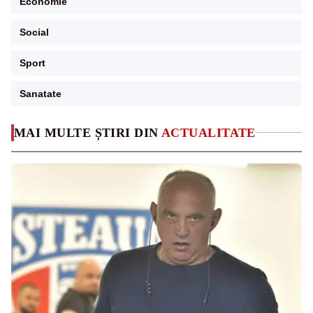
Economie
Social
Sport
Sanatate
MAI MULTE ȘTIRI DIN
ACTUALITATE