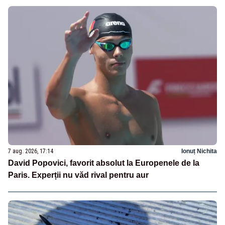
7 aug. 2026, 17:14
Ionuț Nichita
David Popovici, favorit absolut la Europenele de la
Paris. Experții nu văd rival pentru aur