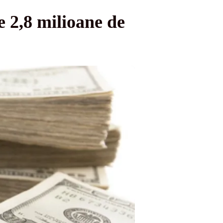
e 2,8 milioane de