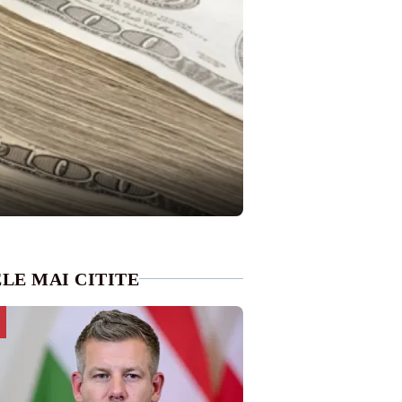
LE MAI CITITE