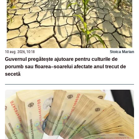
10 aug. 2026, 10:18
Stoica Marian
Guvernul pregătește ajutoare pentru culturile de
porumb sau floarea–soarelui afectate anul trecut de
secetă