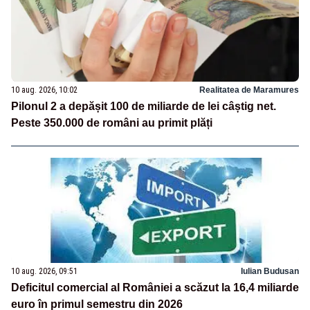
10 aug. 2026, 10:02
Realitatea de Maramures
Pilonul 2 a depășit 100 de miliarde de lei câștig net.
Peste 350.000 de români au primit plăți
10 aug. 2026, 09:51
Iulian Budusan
Deficitul comercial al României a scăzut la 16,4 miliarde
euro în primul semestru din 2026