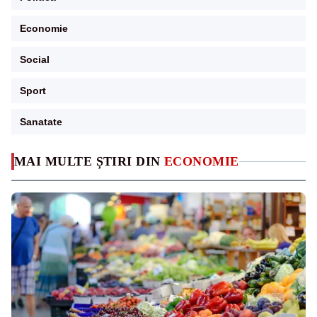
Economie
Social
Sport
Sanatate
MAI MULTE ȘTIRI DIN
ECONOMIE