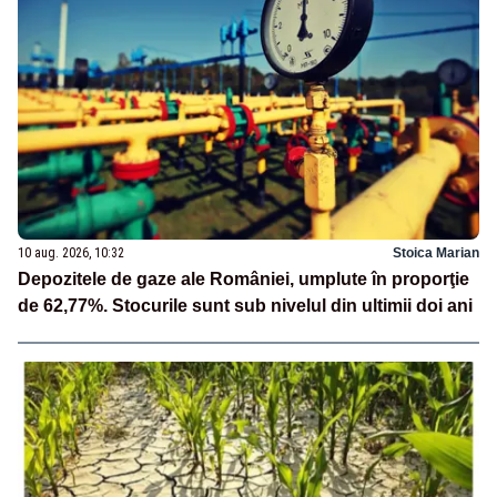
10 aug. 2026, 10:32
Stoica Marian
Depozitele de gaze ale României, umplute în proporţie
de 62,77%. Stocurile sunt sub nivelul din ultimii doi ani