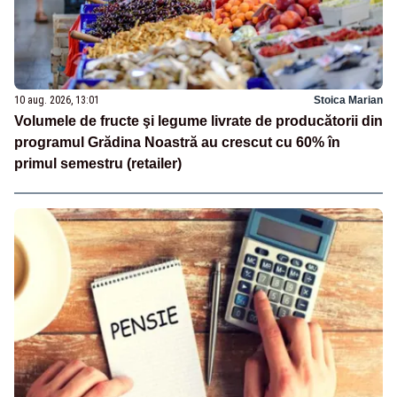
10 aug. 2026, 13:01
Stoica Marian
Volumele de fructe şi legume livrate de producătorii din
programul Grădina Noastră au crescut cu 60% în
primul semestru (retailer)