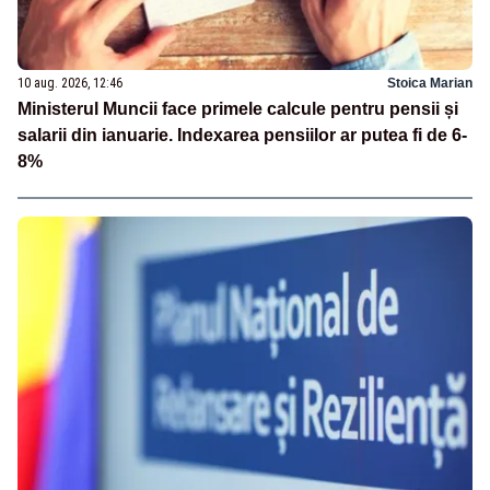
10 aug. 2026, 12:46
Stoica Marian
Ministerul Muncii face primele calcule pentru pensii și
salarii din ianuarie. Indexarea pensiilor ar putea fi de 6-
8%