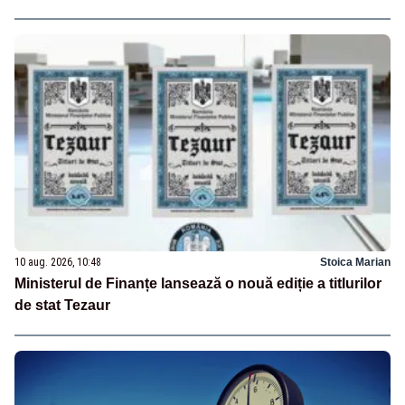
10 aug. 2026, 10:48
Stoica Marian
Ministerul de Finanțe lansează o nouă ediție a titlurilor
de stat Tezaur