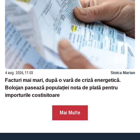
4 aug. 2026, 11:03
Stoica Marian
Facturi mai mari, după o vară de criză energetică.
Bolojan pasează populației nota de plată pentru
importurile costisitoare
Mai Multe