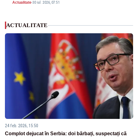
Actualitate
-
30 iul. 2026, 07:51
ACTUALITATE
24 feb. 2026, 15:50
Complot dejucat în Serbia: doi bărbați, suspectați că