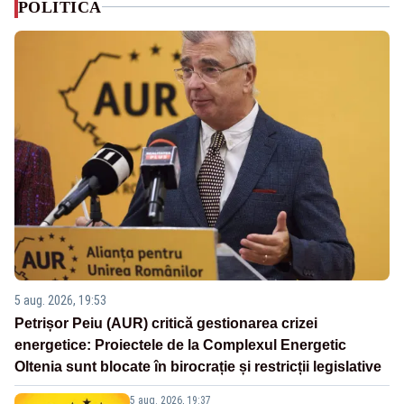
POLITICA
5 aug. 2026, 19:53
Petrișor Peiu (AUR) critică gestionarea crizei
energetice: Proiectele de la Complexul Energetic
Oltenia sunt blocate în birocrație și restricții legislative
5 aug. 2026, 19:37