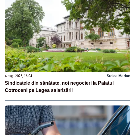
4 aug. 2026, 16:04
Stoica Marian
Sindicatele din sănătate, noi negocieri la Palatul
Cotroceni pe Legea salarizării