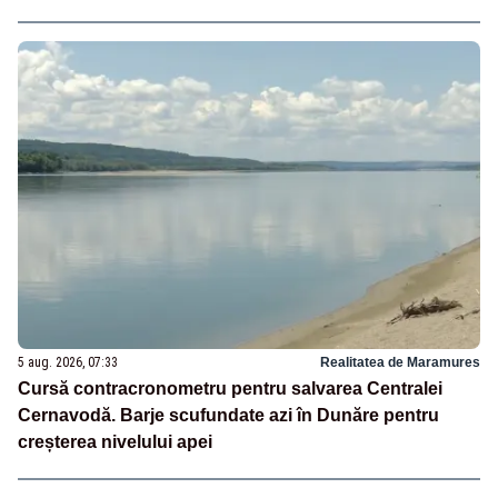
5 aug. 2026, 07:33
Realitatea de Maramures
Cursă contracronometru pentru salvarea Centralei
Cernavodă. Barje scufundate azi în Dunăre pentru
creșterea nivelului apei