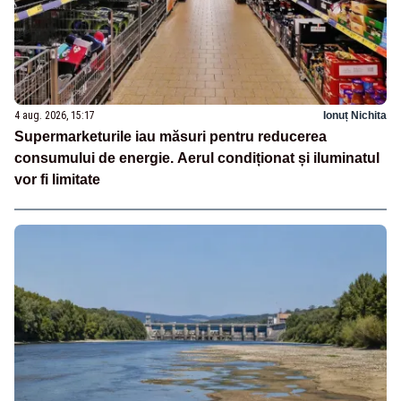
4 aug. 2026, 15:17
Ionuț Nichita
Supermarketurile iau măsuri pentru reducerea
consumului de energie. Aerul condiționat și iluminatul
vor fi limitate