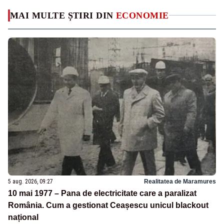
MAI MULTE ȘTIRI DIN
ECONOMIE
5 aug. 2026, 09:27
Realitatea de Maramures
10 mai 1977 – Pana de electricitate care a paralizat
România. Cum a gestionat Ceașescu unicul blackout
național