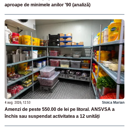
aproape de minimele anilor '90 (analiză)
4 aug. 2026, 12:53
Stoica Marian
Amenzi de peste 550.00 de lei pe litoral. ANSVSA a
închis sau suspendat activitatea a 12 unități