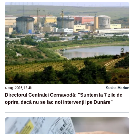
4 aug. 2026, 12:48
Stoica Marian
Directorul Centralei Cernavodă: "Suntem la 7 zile de
oprire, dacă nu se fac noi intervenții pe Dunăre”