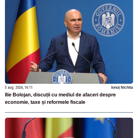
5 aug. 2026, 16:11
Ionuț Nichita
Ilie Bolojan, discuții cu mediul de afaceri despre
economie, taxe și reformele fiscale