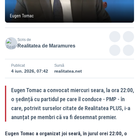
Eugen Tomac
Scris de
Realitatea de Maramures
Publicat
Sursă
4 iun. 2026, 07:42
realitatea.net
Eugen Tomac a convocat miercuri seara, la ora 22:00,
o ședință cu partidul pe care îl conduce - PMP - în
care, potrivit surselor citate de Realitatea PLUS, i-a
anunțat pe membri că va fi desemnat premier.
Eugen Tomac a organizat joi seară, în jurul orei 22:00, o