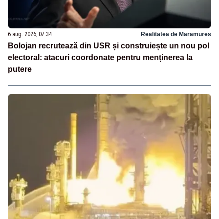
6 aug. 2026, 07:34
Realitatea de Maramures
Bolojan recrutează din USR și construiește un nou pol
electoral: atacuri coordonate pentru menținerea la
putere