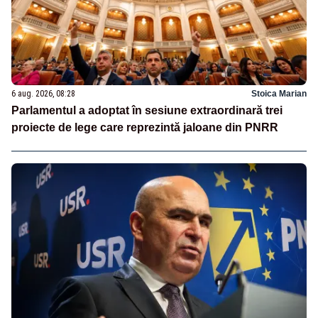
6 aug. 2026, 08:28
Stoica Marian
Parlamentul a adoptat în sesiune extraordinară trei
proiecte de lege care reprezintă jaloane din PNRR