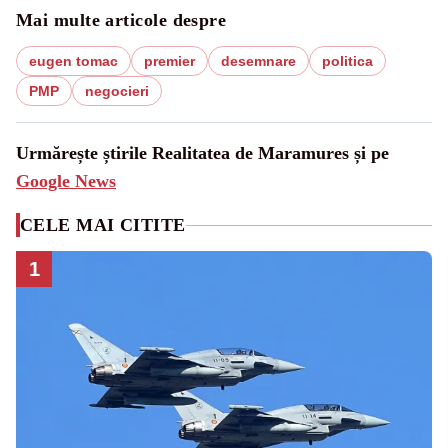
Mai multe articole despre
eugen tomac
premier
desemnare
politica
PMP
negocieri
Urmărește știrile Realitatea de Maramures și pe
Google News
CELE MAI CITITE
1