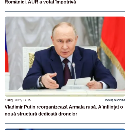
României. AUR a votat împotrivă
5 aug. 2026, 17:15
Ionuț Nichita
Vladimir Putin reorganizează Armata rusă. A înființat o
nouă structură dedicată dronelor