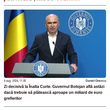
6 aug. 2026, 11:05
Daniel Onescu
Zi decisivă la Înalta Curte. Guvernul Bolojan află astăzi
dacă trebuie să plătească aproape un miliard de euro
grefierilor