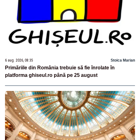
6 aug. 2026, 08:35
Stoica Marian
Primăriile din România trebuie să fie înrolate în
platforma ghiseul.ro până pe 25 august