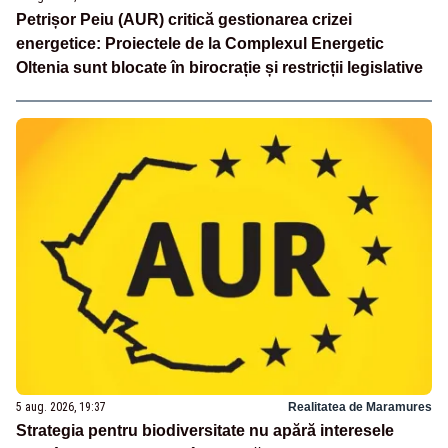
Petrișor Peiu (AUR) critică gestionarea crizei
energetice: Proiectele de la Complexul Energetic
Oltenia sunt blocate în birocrație și restricții legislative
5 aug. 2026, 19:37
Realitatea de Maramures
Strategia pentru biodiversitate nu apără interesele