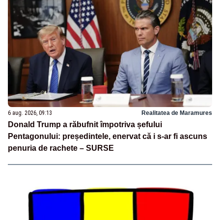
6 aug. 2026, 09:13
Realitatea de Maramures
Donald Trump a răbufnit împotriva șefului
Pentagonului: președintele, enervat că i s-ar fi ascuns
penuria de rachete – SURSE