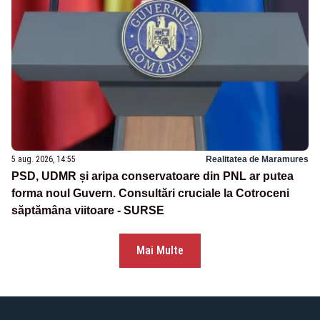
5 aug. 2026, 14:55
Realitatea de Maramures
PSD, UDMR și aripa conservatoare din PNL ar putea
forma noul Guvern. Consultări cruciale la Cotroceni
săptămâna viitoare - SURSE
Mai Multe