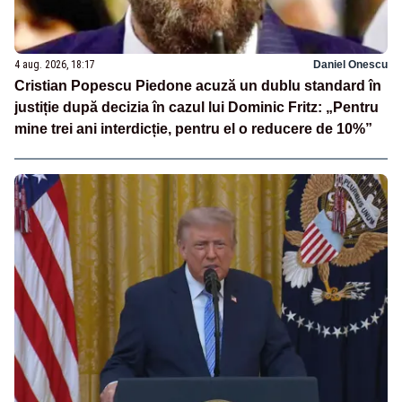
4 aug. 2026, 18:17
Daniel Onescu
Cristian Popescu Piedone acuză un dublu standard în
justiție după decizia în cazul lui Dominic Fritz: „Pentru
mine trei ani interdicție, pentru el o reducere de 10%”