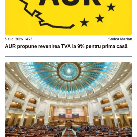
5 aug. 2026, 14:25
Stoica Marian
AUR propune revenirea TVA la 9% pentru prima casă