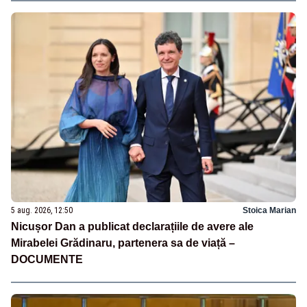
5 aug. 2026, 12:50
Stoica Marian
Nicușor Dan a publicat declarațiile de avere ale
Mirabelei Grădinaru, partenera sa de viață –
DOCUMENTE