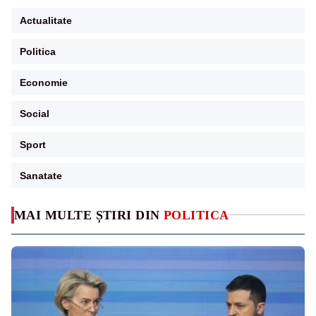
Actualitate
Politica
Economie
Social
Sport
Sanatate
MAI MULTE ȘTIRI DIN
POLITICA