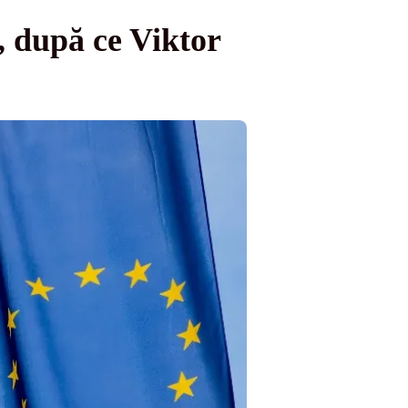
, după ce Viktor