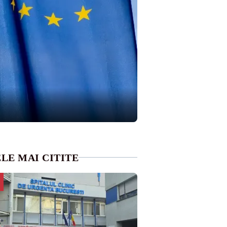
LE MAI CITITE