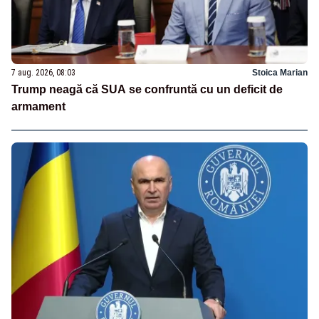
7 aug. 2026, 08:03
Stoica Marian
Trump neagă că SUA se confruntă cu un deficit de
armament