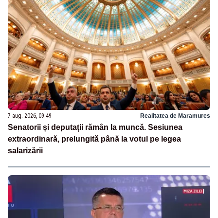
7 aug. 2026, 09:49
Realitatea de Maramures
Senatorii și deputații rămân la muncă. Sesiunea
extraordinară, prelungită până la votul pe legea
salarizării