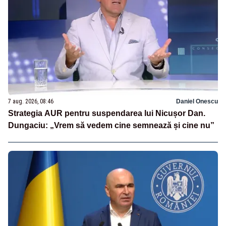
7 aug. 2026, 08:46
Daniel Onescu
Strategia AUR pentru suspendarea lui Nicușor Dan.
Dungaciu: „Vrem să vedem cine semnează și cine nu”