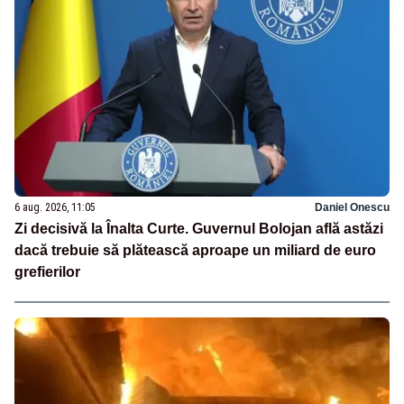
6 aug. 2026, 11:05
Daniel Onescu
Zi decisivă la Înalta Curte. Guvernul Bolojan află astăzi
dacă trebuie să plătească aproape un miliard de euro
grefierilor