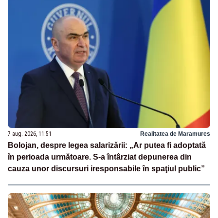
7 aug. 2026, 11:51
Realitatea de Maramures
Bolojan, despre legea salarizării: „Ar putea fi adoptată
în perioada următoare. S-a întârziat depunerea din
cauza unor discursuri iresponsabile în spaţiul public”