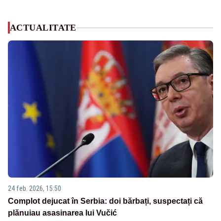
ACTUALITATE
24 feb. 2026, 15:50
Complot dejucat în Serbia: doi bărbați, suspectați că
plănuiau asasinarea lui Vučić