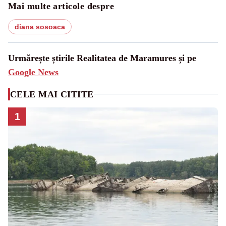
Mai multe articole despre
diana sosoaca
Urmărește știrile Realitatea de Maramures și pe
Google News
CELE MAI CITITE
1