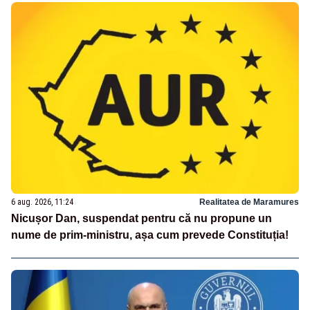
6 aug. 2026, 11:24
Realitatea de Maramures
Nicușor Dan, suspendat pentru că nu propune un
nume de prim-ministru, așa cum prevede Constituția!