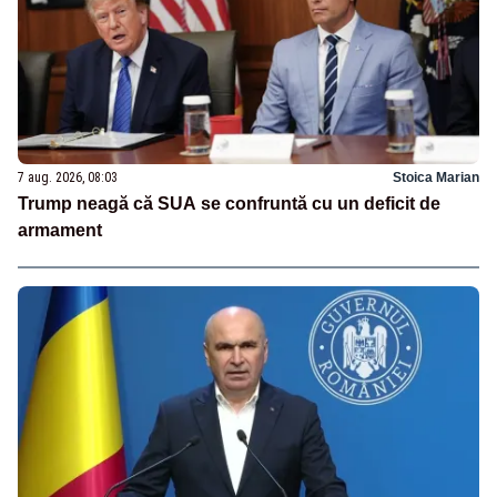
7 aug. 2026, 08:03
Stoica Marian
Trump neagă că SUA se confruntă cu un deficit de
armament