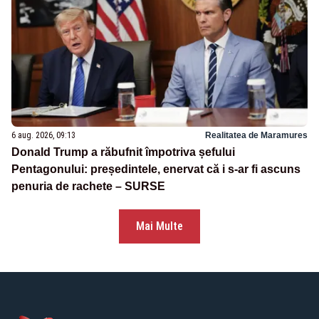
6 aug. 2026, 09:13
Realitatea de Maramures
Donald Trump a răbufnit împotriva șefului
Pentagonului: președintele, enervat că i s-ar fi ascuns
penuria de rachete – SURSE
Mai Multe