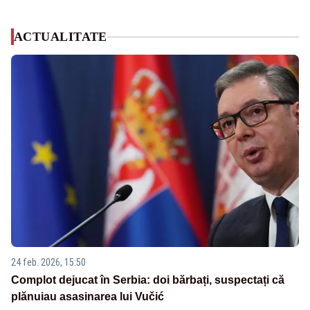
ACTUALITATE
24 feb. 2026, 15:50
Complot dejucat în Serbia: doi bărbați, suspectați că
plănuiau asasinarea lui Vučić