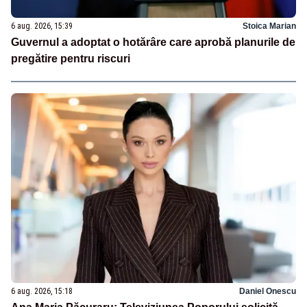
6 aug. 2026, 15:39
Stoica Marian
Guvernul a adoptat o hotărâre care aprobă planurile de
pregătire pentru riscuri
6 aug. 2026, 15:18
Daniel Onescu