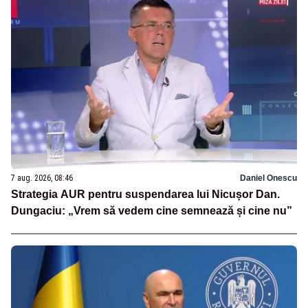
7 aug. 2026, 08:46
Daniel Onescu
Strategia AUR pentru suspendarea lui Nicușor Dan.
Dungaciu: „Vrem să vedem cine semnează și cine nu”