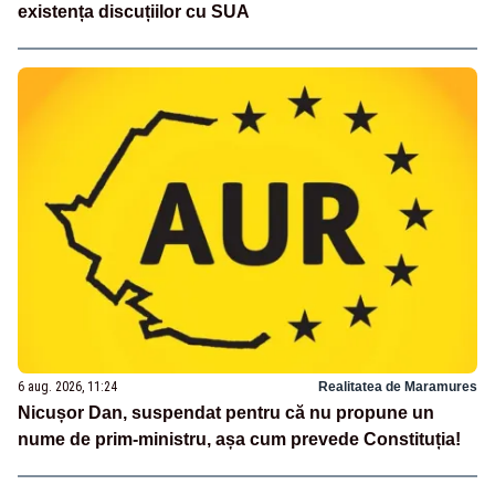
existența discuțiilor cu SUA
6 aug. 2026, 11:24
Realitatea de Maramures
Nicușor Dan, suspendat pentru că nu propune un
nume de prim-ministru, așa cum prevede Constituția!