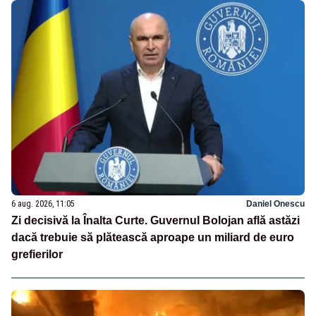
6 aug. 2026, 11:05
Daniel Onescu
Zi decisivă la Înalta Curte. Guvernul Bolojan află astăzi
dacă trebuie să plătească aproape un miliard de euro
grefierilor