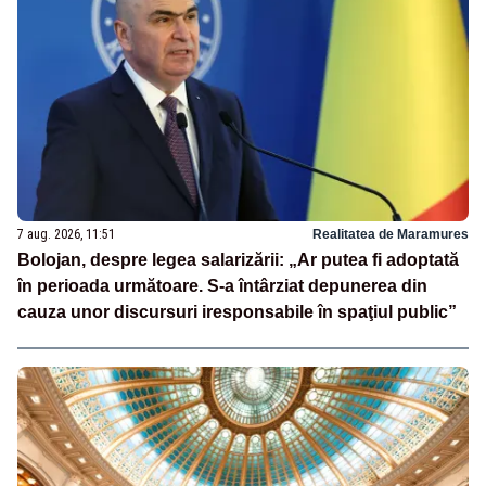
7 aug. 2026, 11:51
Realitatea de Maramures
Bolojan, despre legea salarizării: „Ar putea fi adoptată
în perioada următoare. S-a întârziat depunerea din
cauza unor discursuri iresponsabile în spaţiul public”