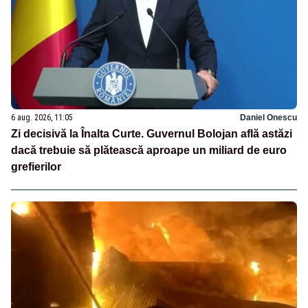
6 aug. 2026, 11:05
Daniel Onescu
Zi decisivă la Înalta Curte. Guvernul Bolojan află astăzi
dacă trebuie să plătească aproape un miliard de euro
grefierilor