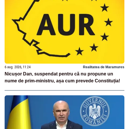
6 aug. 2026, 11:24
Realitatea de Maramures
Nicușor Dan, suspendat pentru că nu propune un
nume de prim-ministru, așa cum prevede Constituția!