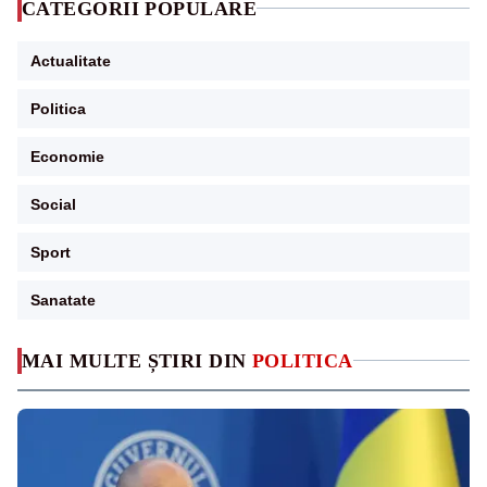
CATEGORII POPULARE
Actualitate
Politica
Economie
Social
Sport
Sanatate
MAI MULTE ȘTIRI DIN
POLITICA