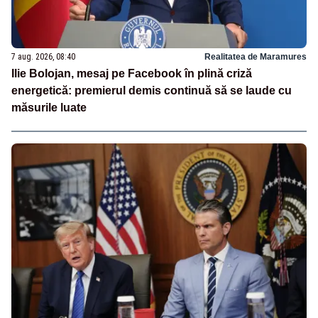
7 aug. 2026, 08:40
Realitatea de Maramures
Ilie Bolojan, mesaj pe Facebook în plină criză
energetică: premierul demis continuă să se laude cu
măsurile luate