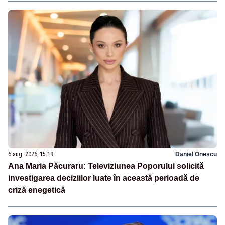
6 aug. 2026, 15:18
Daniel Onescu
Ana Maria Păcuraru: Televiziunea Poporului solicită
investigarea deciziilor luate în această perioadă de
criză enegetică