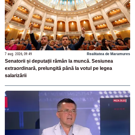
7 aug. 2026, 09:49
Realitatea de Maramures
Senatorii și deputații rămân la muncă. Sesiunea
extraordinară, prelungită până la votul pe legea
salarizării