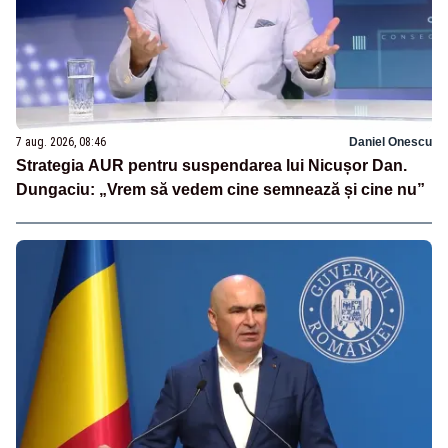
7 aug. 2026, 08:46
Daniel Onescu
Strategia AUR pentru suspendarea lui Nicușor Dan.
Dungaciu: „Vrem să vedem cine semnează și cine nu”