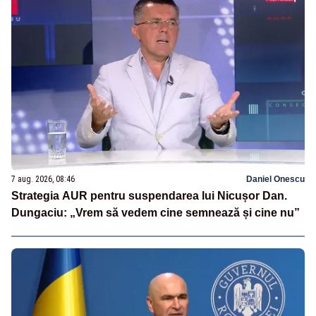
7 aug. 2026, 08:46
Daniel Onescu
Strategia AUR pentru suspendarea lui Nicușor Dan.
Dungaciu: „Vrem să vedem cine semnează și cine nu”