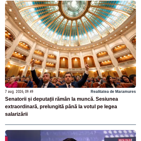
7 aug. 2026, 09:49
Realitatea de Maramures
Senatorii și deputații rămân la muncă. Sesiunea
extraordinară, prelungită până la votul pe legea
salarizării