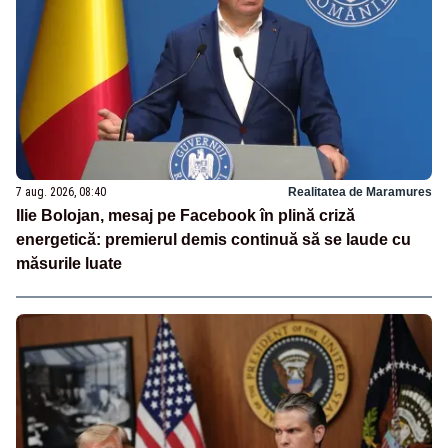
7 aug. 2026, 08:40
Realitatea de Maramures
Ilie Bolojan, mesaj pe Facebook în plină criză
energetică: premierul demis continuă să se laude cu
măsurile luate