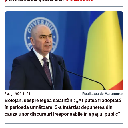
7 aug. 2026, 11:51
Realitatea de Maramures
Bolojan, despre legea salarizării: „Ar putea fi adoptată
în perioada următoare. S-a întârziat depunerea din
cauza unor discursuri iresponsabile în spaţiul public”