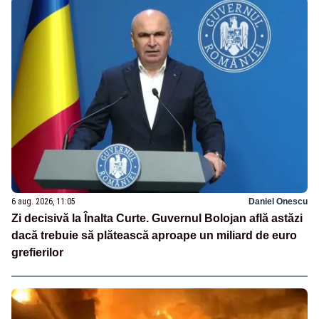
6 aug. 2026, 11:05
Daniel Onescu
Zi decisivă la Înalta Curte. Guvernul Bolojan află astăzi
dacă trebuie să plătească aproape un miliard de euro
grefierilor