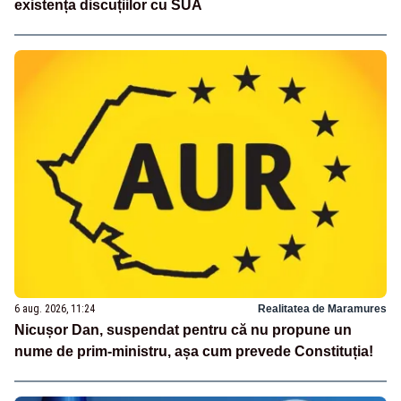
existența discuțiilor cu SUA
6 aug. 2026, 11:24
Realitatea de Maramures
Nicușor Dan, suspendat pentru că nu propune un
nume de prim-ministru, așa cum prevede Constituția!