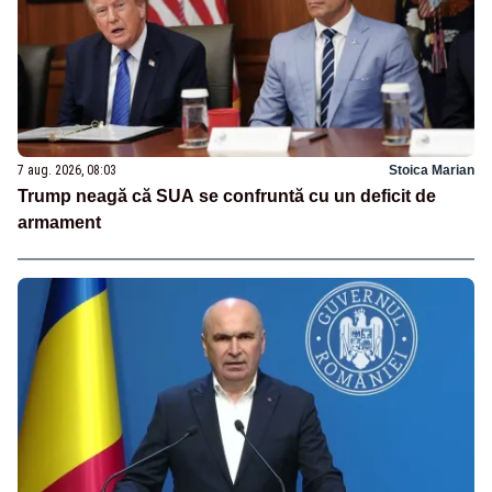
7 aug. 2026, 08:03
Stoica Marian
Trump neagă că SUA se confruntă cu un deficit de
armament