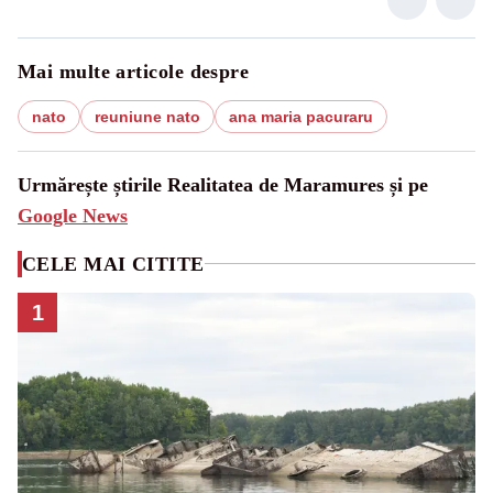
Mai multe articole despre
nato
reuniune nato
ana maria pacuraru
Urmărește știrile Realitatea de Maramures și pe
Google News
CELE MAI CITITE
1