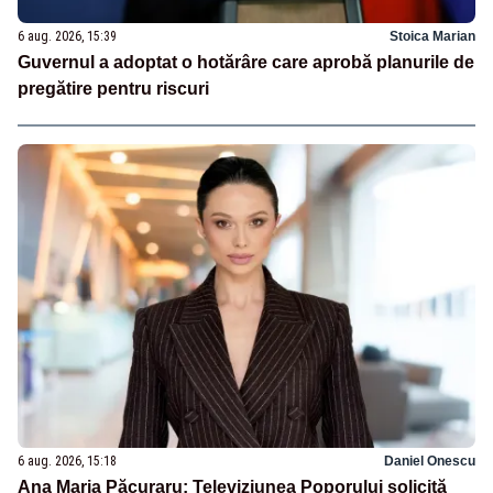
6 aug. 2026, 15:39
Stoica Marian
Guvernul a adoptat o hotărâre care aprobă planurile de
pregătire pentru riscuri
6 aug. 2026, 15:18
Daniel Onescu
Ana Maria Păcuraru: Televiziunea Poporului solicită