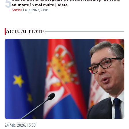
5
anunțate în mai multe județe
Social
-
1 aug. 2026, 23:06
ACTUALITATE
24 feb. 2026, 15:50