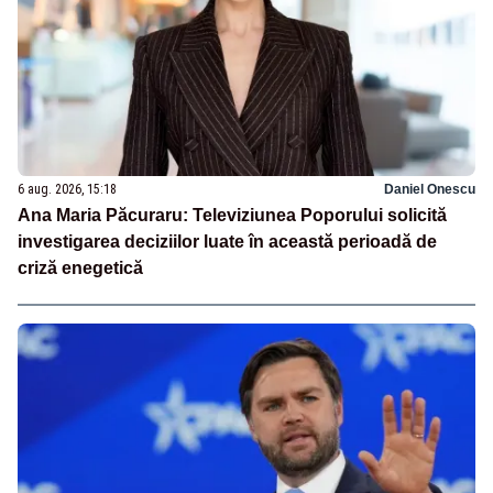
6 aug. 2026, 15:18
Daniel Onescu
Ana Maria Păcuraru: Televiziunea Poporului solicită
investigarea deciziilor luate în această perioadă de
criză enegetică