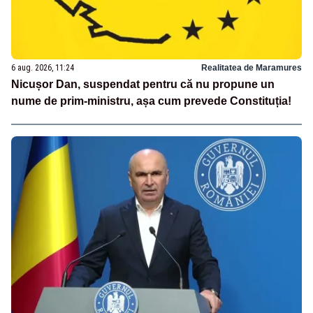
6 aug. 2026, 11:24
Realitatea de Maramures
Nicușor Dan, suspendat pentru că nu propune un
nume de prim-ministru, așa cum prevede Constituția!