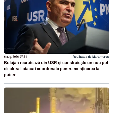
6 aug. 2026, 07:34
Realitatea de Maramures
Bolojan recrutează din USR și construiește un nou pol
electoral: atacuri coordonate pentru menținerea la
putere