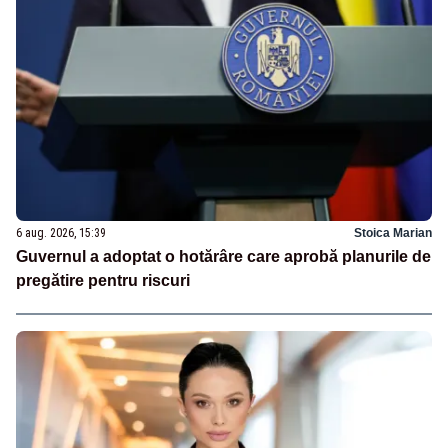
6 aug. 2026, 15:39
Stoica Marian
Guvernul a adoptat o hotărâre care aprobă planurile de
pregătire pentru riscuri