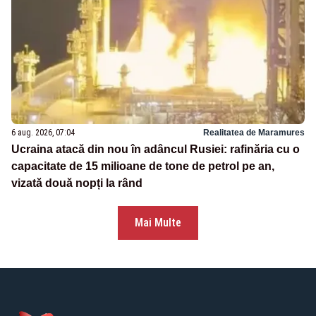
6 aug. 2026, 07:04
Realitatea de Maramures
Ucraina atacă din nou în adâncul Rusiei: rafinăria cu o
capacitate de 15 milioane de tone de petrol pe an,
vizată două nopți la rând
Mai Multe