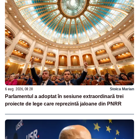
6 aug. 2026, 08:28
Stoica Marian
Parlamentul a adoptat în sesiune extraordinară trei
proiecte de lege care reprezintă jaloane din PNRR