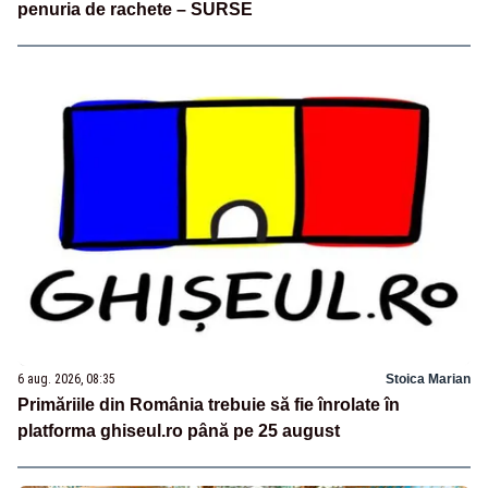
penuria de rachete – SURSE
6 aug. 2026, 08:35
Stoica Marian
Primăriile din România trebuie să fie înrolate în
platforma ghiseul.ro până pe 25 august