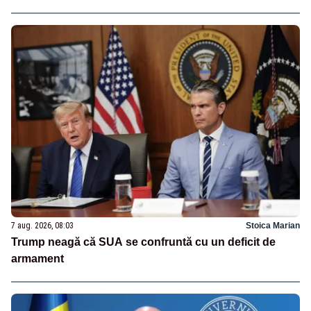
7 aug. 2026, 08:03
Stoica Marian
Trump neagă că SUA se confruntă cu un deficit de
armament