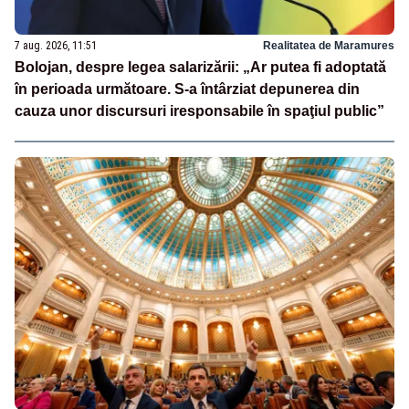
7 aug. 2026, 11:51
Realitatea de Maramures
Bolojan, despre legea salarizării: „Ar putea fi adoptată
în perioada următoare. S-a întârziat depunerea din
cauza unor discursuri iresponsabile în spaţiul public”