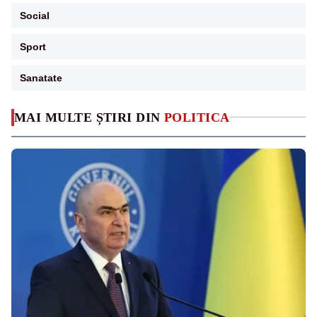
Social
Sport
Sanatate
MAI MULTE ȘTIRI DIN
POLITICA