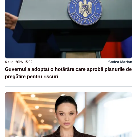
6 aug. 2026, 15:39
Stoica Marian
Guvernul a adoptat o hotărâre care aprobă planurile de
pregătire pentru riscuri