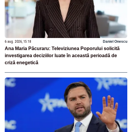
6 aug. 2026, 15:18
Daniel Onescu
Ana Maria Păcuraru: Televiziunea Poporului solicită
investigarea deciziilor luate în această perioadă de
criză enegetică