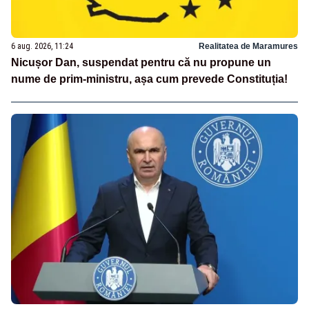
6 aug. 2026, 11:24
Realitatea de Maramures
Nicușor Dan, suspendat pentru că nu propune un
nume de prim-ministru, așa cum prevede Constituția!