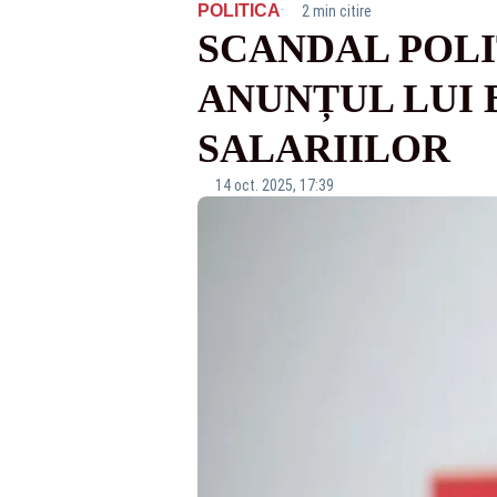
·
POLITICA
2 min citire
SCANDAL POLI
ANUNȚUL LUI
SALARIILOR
14 oct. 2025, 17:39