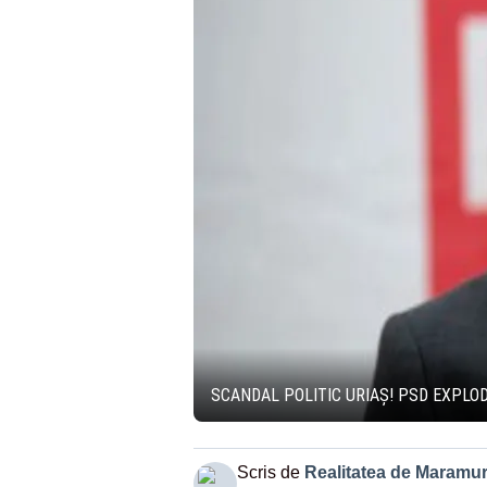
SCANDAL POLITIC URIAȘ! PSD EXPLO
Scris de
Realitatea de Maramu