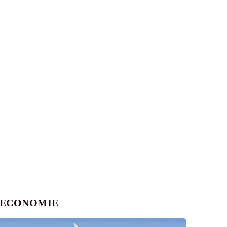
ECONOMIE