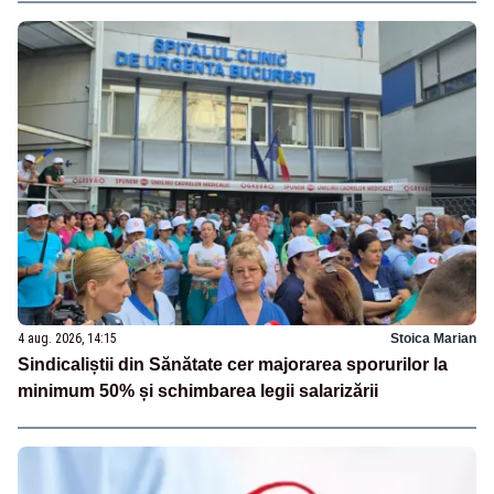
4 aug. 2026, 14:15
Stoica Marian
Sindicaliștii din Sănătate cer majorarea sporurilor la
minimum 50% și schimbarea legii salarizării