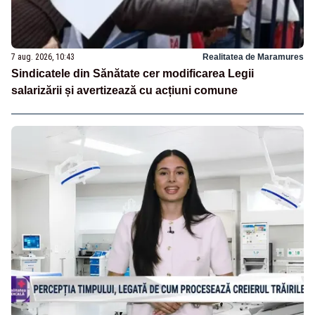
7 aug. 2026, 10:43
Realitatea de Maramures
Sindicatele din Sănătate cer modificarea Legii
salarizării și avertizează cu acțiuni comune