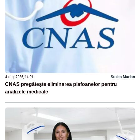
4 aug. 2026, 14:09
Stoica Marian
CNAS pregătește eliminarea plafoanelor pentru
analizele medicale