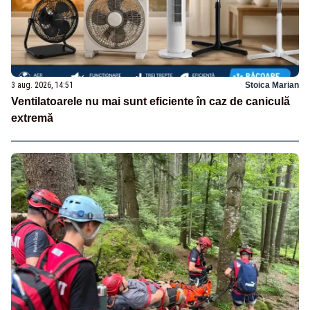
3 aug. 2026, 14:51
Stoica Marian
Ventilatoarele nu mai sunt eficiente în caz de caniculă
extremă