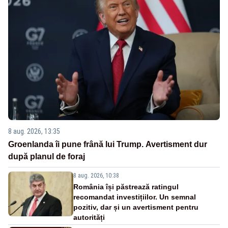
8 aug. 2026, 13:35
Groenlanda îi pune frână lui Trump. Avertisment dur
după planul de foraj
8 aug. 2026, 10:38
România își păstrează ratingul
recomandat investițiilor. Un semnal
pozitiv, dar și un avertisment pentru
autorități