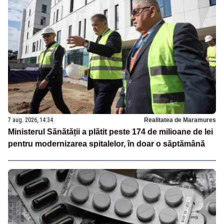
7 aug. 2026, 14:34
Realitatea de Maramures
Ministerul Sănătății a plătit peste 174 de milioane de lei
pentru modernizarea spitalelor, în doar o săptămână