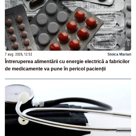
7 aug. 2026, 12:52
Stoica Marian
Întreruperea alimentării cu energie electrică a fabricilor
de medicamente va pune în pericol pacienții