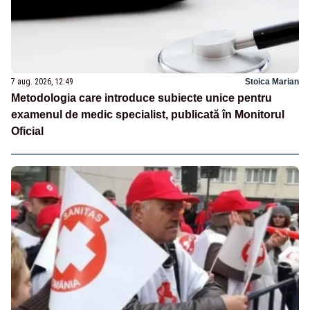
7 aug. 2026, 12:49
Stoica Marian
Metodologia care introduce subiecte unice pentru
examenul de medic specialist, publicată în Monitorul
Oficial