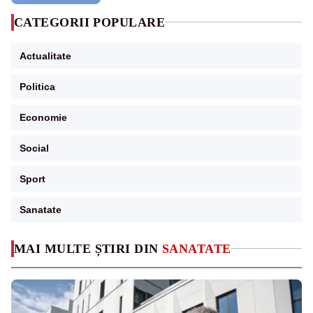
CATEGORII POPULARE
Actualitate
Politica
Economie
Social
Sport
Sanatate
MAI MULTE ȘTIRI DIN
SANATATE