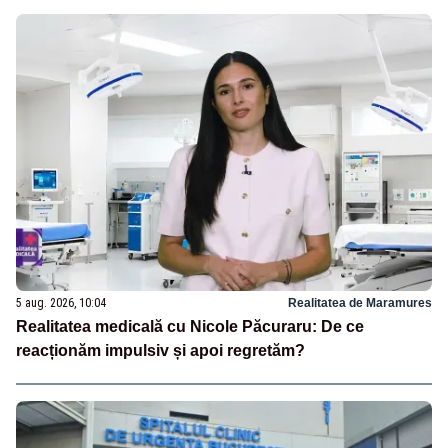
5 aug. 2026, 10:04
Realitatea de Maramures
Realitatea medicală cu Nicole Păcuraru: De ce
reacționăm impulsiv și apoi regretăm?