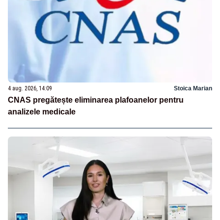
4 aug. 2026, 14:09
Stoica Marian
CNAS pregătește eliminarea plafoanelor pentru
analizele medicale