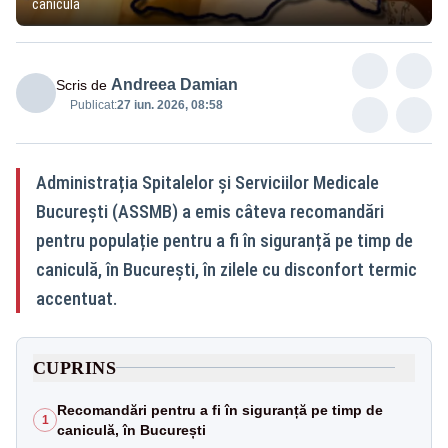
caniculă
Andreea Damian
Scris de
Publicat:
27 iun. 2026, 08:58
Administrația Spitalelor și Serviciilor Medicale
București (ASSMB) a emis câteva recomandări
pentru populație pentru a fi în siguranță pe timp de
caniculă, în București, în zilele cu disconfort termic
accentuat.
CUPRINS
Recomandări pentru a fi în siguranță pe timp de
1
caniculă, în București