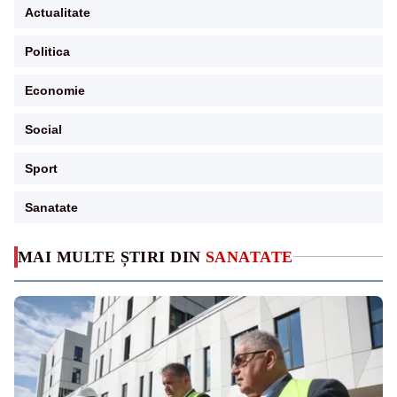
Actualitate
Politica
Economie
Social
Sport
Sanatate
MAI MULTE ȘTIRI DIN
SANATATE