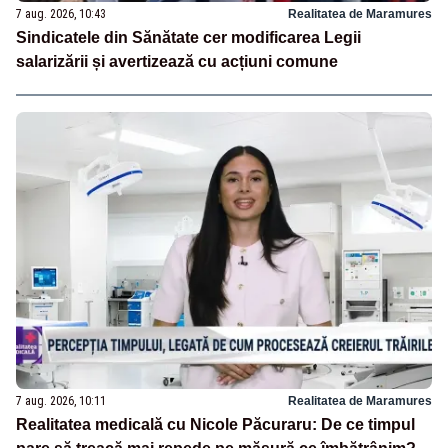
7 aug. 2026, 10:43
Realitatea de Maramures
Sindicatele din Sănătate cer modificarea Legii
salarizării și avertizează cu acțiuni comune
7 aug. 2026, 10:11
Realitatea de Maramures
Realitatea medicală cu Nicole Păcuraru: De ce timpul