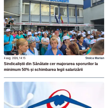
4 aug. 2026, 14:15
Stoica Marian
Sindicaliștii din Sănătate cer majorarea sporurilor la
minimum 50% și schimbarea legii salarizării