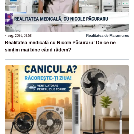
4 aug. 2026, 09:58
Realitatea de Maramures
Realitatea medicală cu Nicole Păcuraru: De ce ne
simțim mai bine când râdem?