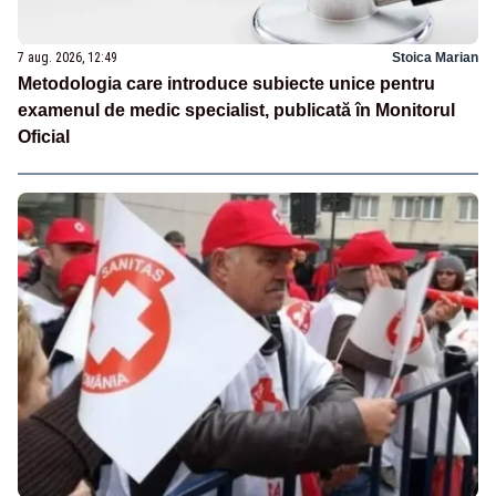
7 aug. 2026, 12:49
Stoica Marian
Metodologia care introduce subiecte unice pentru
examenul de medic specialist, publicată în Monitorul
Oficial