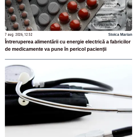
7 aug. 2026, 12:52
Stoica Marian
Întreruperea alimentării cu energie electrică a fabricilor
de medicamente va pune în pericol pacienții