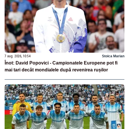
7 aug. 2026, 10:54
Stoica Marian
Înot: David Popovici - Campionatele Europene pot fi
mai tari decât mondialele după revenirea rușilor