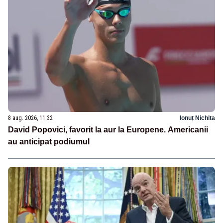
8 aug. 2026, 11:32
Ionuț Nichita
David Popovici, favorit la aur la Europene. Americanii
au anticipat podiumul