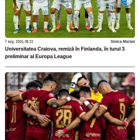
7 aug. 2026, 08:22
Stoica Marian
Universitatea Craiova, remiză în Finlanda, în turul 3
preliminar al Europa League