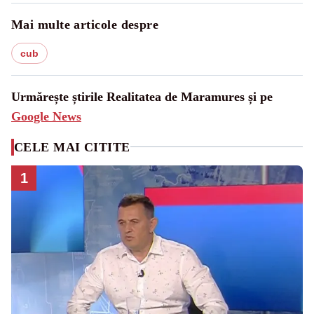
Mai multe articole despre
cub
Urmărește știrile Realitatea de Maramures și pe
Google News
CELE MAI CITITE
1