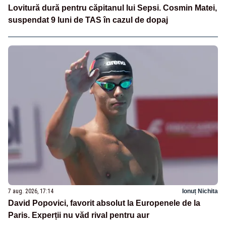
Lovitură dură pentru căpitanul lui Sepsi. Cosmin Matei,
suspendat 9 luni de TAS în cazul de dopaj
7 aug. 2026, 17:14
Ionuț Nichita
David Popovici, favorit absolut la Europenele de la
Paris. Experții nu văd rival pentru aur