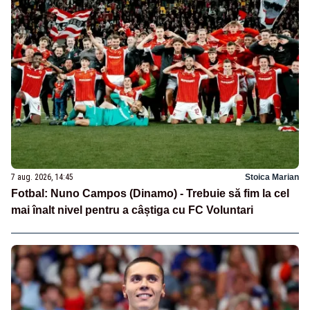
7 aug. 2026, 14:45
Stoica Marian
Fotbal: Nuno Campos (Dinamo) - Trebuie să fim la cel
mai înalt nivel pentru a câștiga cu FC Voluntari