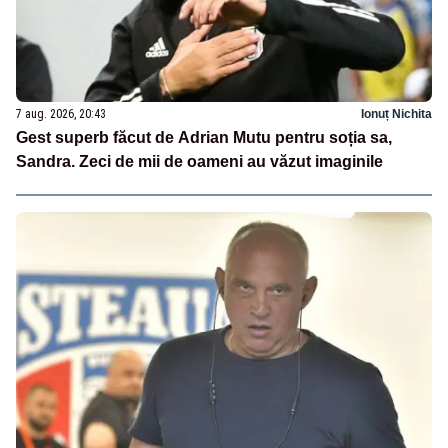
7 aug. 2026, 20:43
Ionuț Nichita
Gest superb făcut de Adrian Mutu pentru soția sa,
Sandra. Zeci de mii de oameni au văzut imaginile