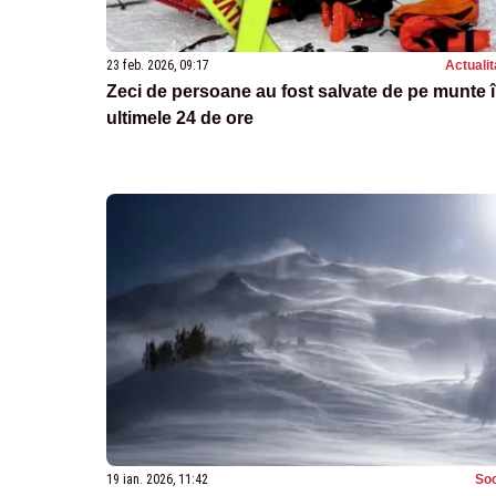
23 feb. 2026, 09:17
Actualit
Zeci de persoane au fost salvate de pe munte 
ultimele 24 de ore
19 ian. 2026, 11:42
Soc