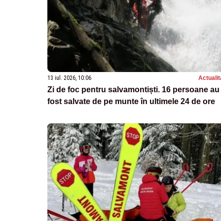
13 iul. 2026, 10:06
Actualit
Zi de foc pentru salvamontiști. 16 persoane au
fost salvate de pe munte în ultimele 24 de ore