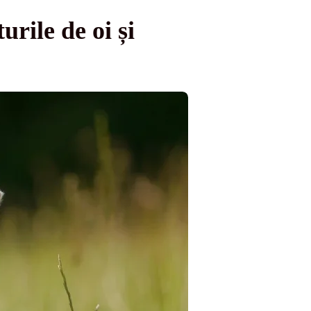
urile de oi și