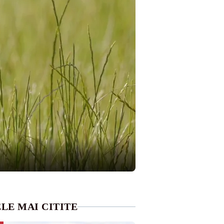
LE MAI CITITE