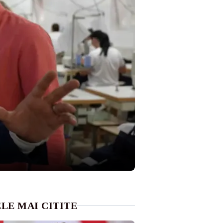
LE MAI CITITE