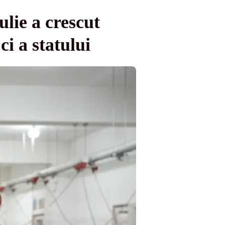
ulie a crescut
ci a statului