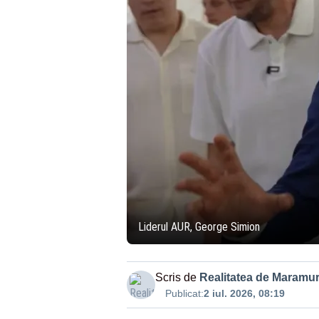
Liderul AUR, George Simion
Scris de
Realitatea de Maramu
Publicat:
2 iul. 2026, 08:19