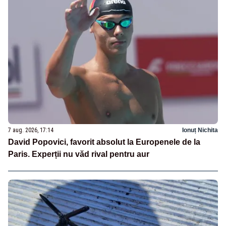
7 aug. 2026, 17:14
Ionuț Nichita
David Popovici, favorit absolut la Europenele de la
Paris. Experții nu văd rival pentru aur