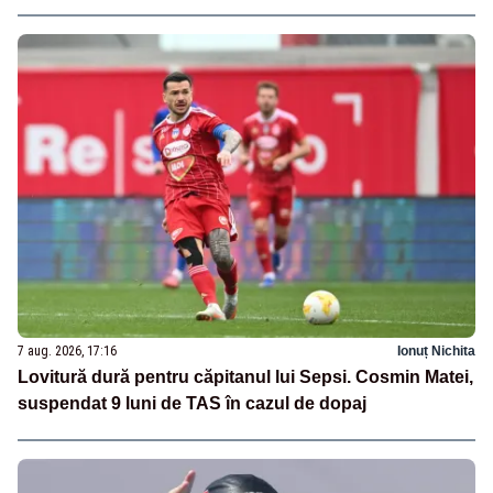
7 aug. 2026, 17:16
Ionuț Nichita
Lovitură dură pentru căpitanul lui Sepsi. Cosmin Matei,
suspendat 9 luni de TAS în cazul de dopaj