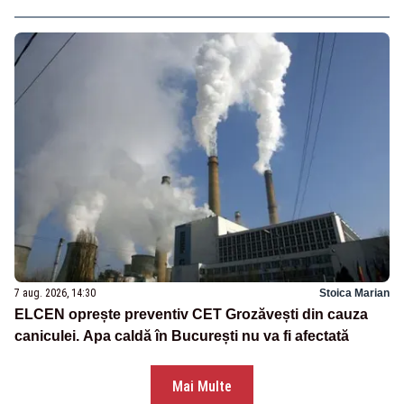
7 aug. 2026, 14:30
Stoica Marian
ELCEN oprește preventiv CET Grozăvești din cauza
caniculei. Apa caldă în București nu va fi afectată
Mai Multe