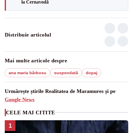
la Cernavodă
Distribuie articolul
Mai multe articole despre
ana maria bărbosu
suspendată
dopaj
Urmărește știrile Realitatea de Maramures și pe
Google News
CELE MAI CITITE
1