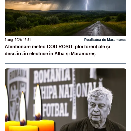
7 aug. 2026, 15:51
Realitatea de Maramures
Atenționare meteo COD ROȘU: ploi torențiale și
descărcări electrice în Alba și Maramureș