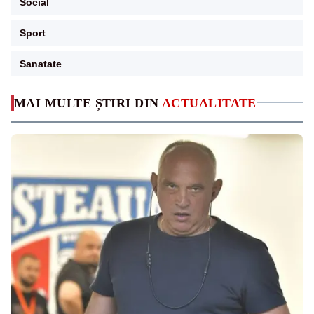
Social
Sport
Sanatate
MAI MULTE ȘTIRI DIN
ACTUALITATE