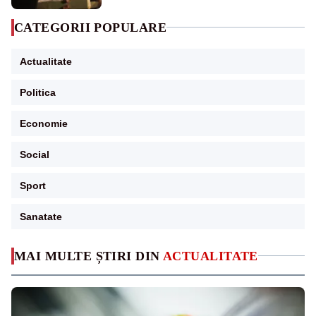
CATEGORII POPULARE
Actualitate
Politica
Economie
Social
Sport
Sanatate
MAI MULTE ȘTIRI DIN
ACTUALITATE