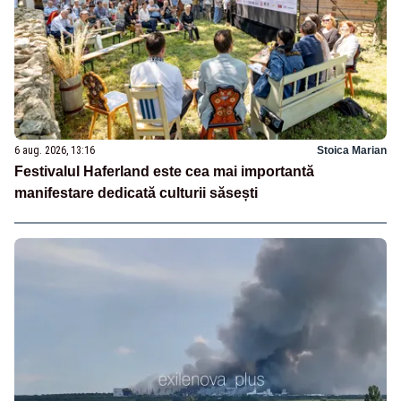
6 aug. 2026, 13:16
Stoica Marian
Festivalul Haferland este cea mai importantă
manifestare dedicată culturii săsești