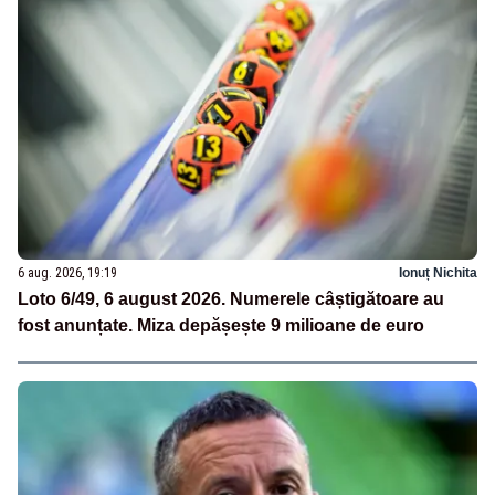
6 aug. 2026, 19:19
Ionuț Nichita
Loto 6/49, 6 august 2026. Numerele câștigătoare au
fost anunțate. Miza depășește 9 milioane de euro