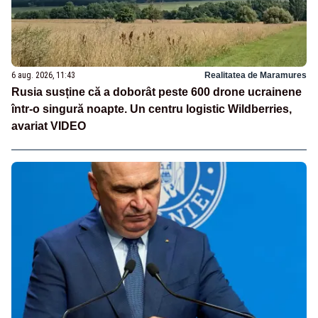
6 aug. 2026, 11:43
Realitatea de Maramures
Rusia susține că a doborât peste 600 drone ucrainene
într-o singură noapte. Un centru logistic Wildberries,
avariat VIDEO