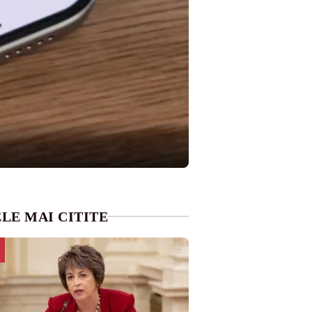
LE MAI CITITE