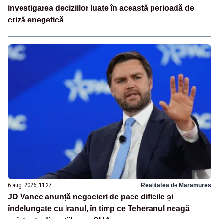
investigarea deciziilor luate în această perioadă de
criză enegetică
6 aug. 2026, 11:27
Realitatea de Maramures
JD Vance anunță negocieri de pace dificile și
îndelungate cu Iranul, în timp ce Teheranul neagă