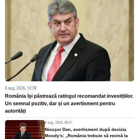
8 aug. 2026, 10:38
România își păstrează ratingul recomandat investițiilor.
Un semnal pozitiv, dar și un avertisment pentru
autorități
8 aug. 2026, 08:51
Nicușor Dan, avertisment după decizia
Moody’s: „România trebuie să revină la