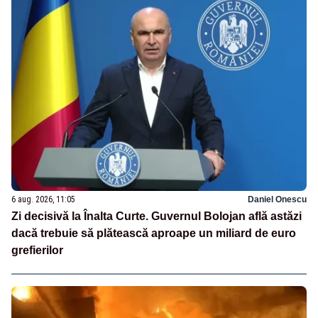
6 aug. 2026, 11:05
Daniel Onescu
Zi decisivă la Înalta Curte. Guvernul Bolojan află astăzi
dacă trebuie să plătească aproape un miliard de euro
grefierilor