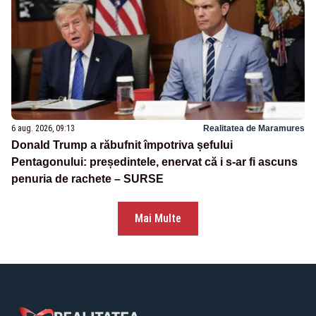
6 aug. 2026, 09:13
Realitatea de Maramures
Donald Trump a răbufnit împotriva șefului
Pentagonului: președintele, enervat că i s-ar fi ascuns
penuria de rachete – SURSE
Mai Multe