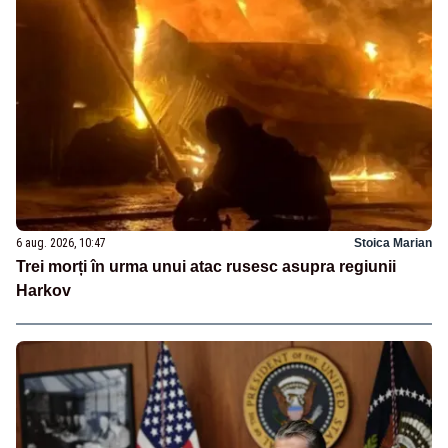
6 aug. 2026, 10:47
Stoica Marian
Trei morți în urma unui atac rusesc asupra regiunii
Harkov