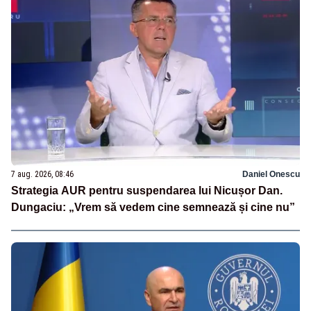
7 aug. 2026, 08:46
Daniel Onescu
Strategia AUR pentru suspendarea lui Nicușor Dan.
Dungaciu: „Vrem să vedem cine semnează și cine nu”