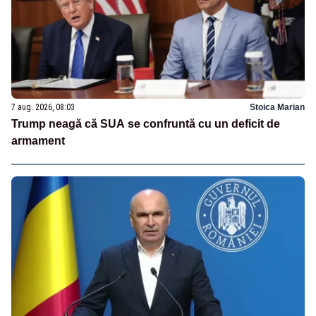
7 aug. 2026, 08:03
Stoica Marian
Trump neagă că SUA se confruntă cu un deficit de
armament