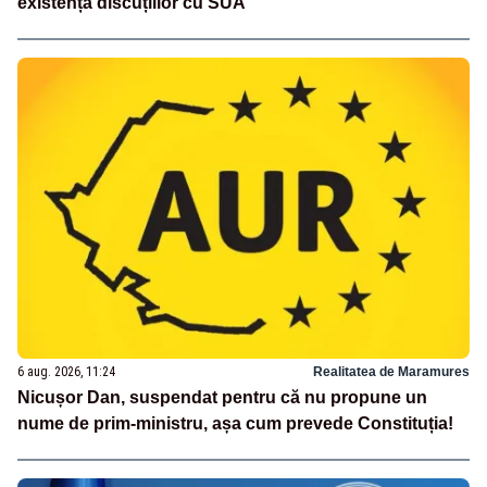
existența discuțiilor cu SUA
6 aug. 2026, 11:24
Realitatea de Maramures
Nicușor Dan, suspendat pentru că nu propune un
nume de prim-ministru, așa cum prevede Constituția!