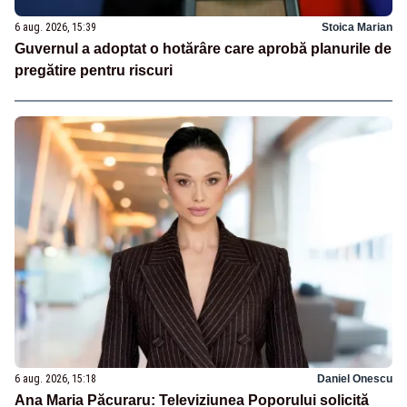
6 aug. 2026, 15:39
Stoica Marian
Guvernul a adoptat o hotărâre care aprobă planurile de
pregătire pentru riscuri
6 aug. 2026, 15:18
Daniel Onescu
Ana Maria Păcuraru: Televiziunea Poporului solicită