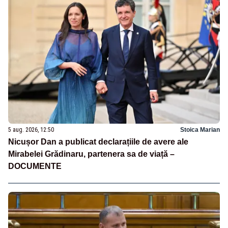
5 aug. 2026, 12:50
Stoica Marian
Nicușor Dan a publicat declarațiile de avere ale
Mirabelei Grădinaru, partenera sa de viață –
DOCUMENTE