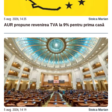
5 aug. 2026, 14:25
Stoica Marian
AUR propune revenirea TVA la 9% pentru prima casă
5 aug. 2026, 14:19
Stoica Marian