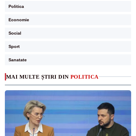
Politica
Economie
Social
Sport
Sanatate
MAI MULTE ȘTIRI DIN
POLITICA