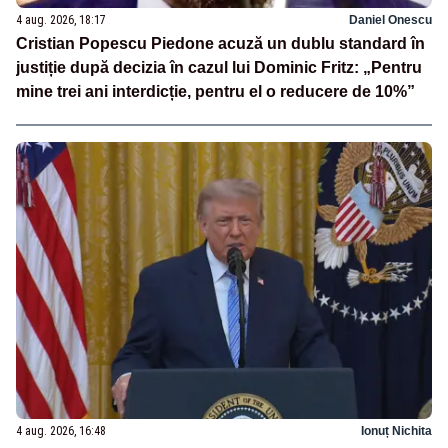
4 aug. 2026, 18:17
Daniel Onescu
Cristian Popescu Piedone acuză un dublu standard în
justiție după decizia în cazul lui Dominic Fritz: „Pentru
mine trei ani interdicție, pentru el o reducere de 10%”
4 aug. 2026, 16:48
Ionuț Nichita