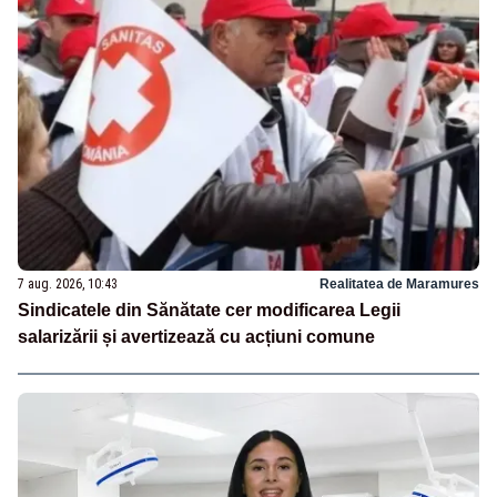
7 aug. 2026, 10:43
Realitatea de Maramures
Sindicatele din Sănătate cer modificarea Legii
salarizării și avertizează cu acțiuni comune