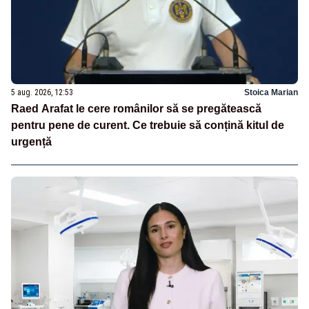
5 aug. 2026, 12:53
Stoica Marian
Raed Arafat le cere românilor să se pregătească
pentru pene de curent. Ce trebuie să conțină kitul de
urgență