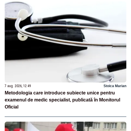
7 aug. 2026, 12:49
Stoica Marian
Metodologia care introduce subiecte unice pentru
examenul de medic specialist, publicată în Monitorul
Oficial