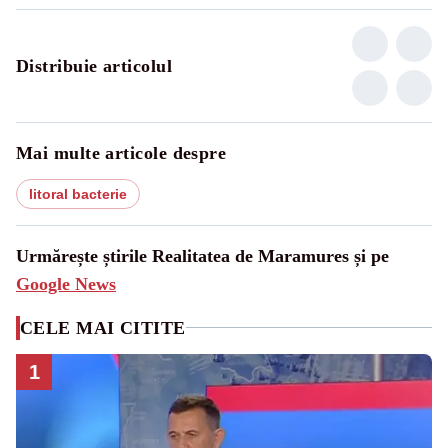
Distribuie articolul
Mai multe articole despre
litoral bacterie
Urmărește știrile Realitatea de Maramures și pe
Google News
CELE MAI CITITE
1