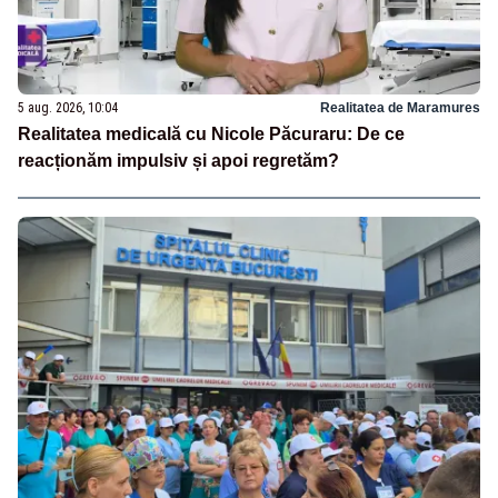
5 aug. 2026, 10:04
Realitatea de Maramures
Realitatea medicală cu Nicole Păcuraru: De ce
reacționăm impulsiv și apoi regretăm?