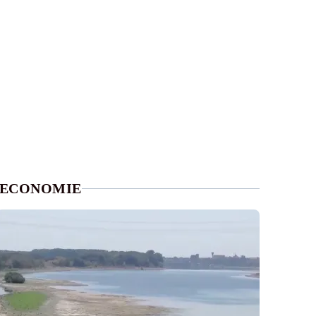
ECONOMIE