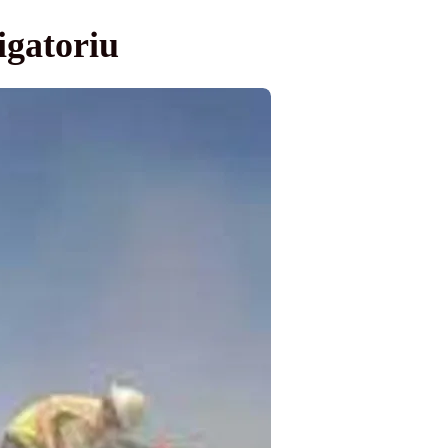
ligatoriu