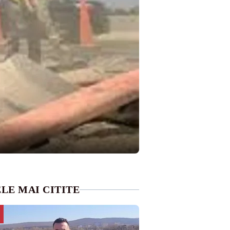
LE MAI CITITE