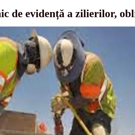
ic de evidență a zilierilor, ob