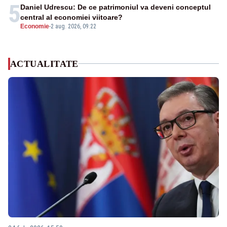
5
Daniel Udrescu: De ce patrimoniul va deveni conceptul
central al economiei viitoare?
Economie
-
2 aug. 2026, 09:22
ACTUALITATE