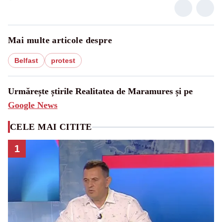
Mai multe articole despre
Belfast
protest
Urmărește știrile Realitatea de Maramures și pe
Google News
CELE MAI CITITE
1