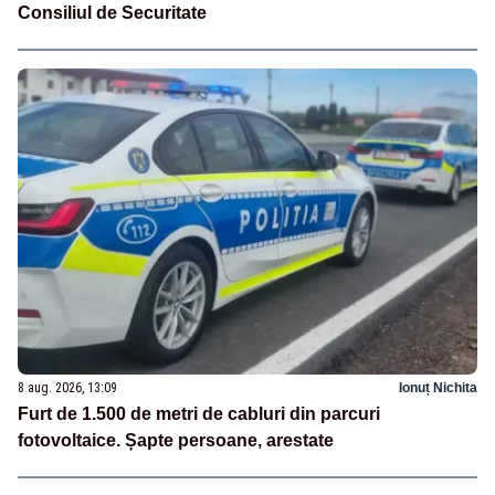
Consiliul de Securitate
8 aug. 2026, 13:09
Ionuț Nichita
Furt de 1.500 de metri de cabluri din parcuri
fotovoltaice. Șapte persoane, arestate