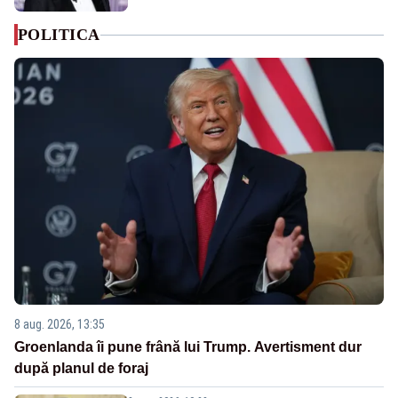
POLITICA
8 aug. 2026, 13:35
Groenlanda îi pune frână lui Trump. Avertisment dur
după planul de foraj