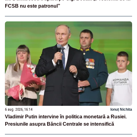
FCSB nu este patronul”
6 aug. 2026, 16:14
Ionuț Nichita
Vladimir Putin intervine în politica monetară a Rusiei.
Presiunile asupra Băncii Centrale se intensifică