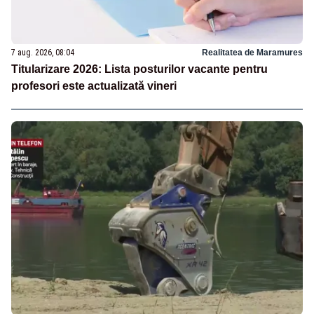
7 aug. 2026, 08:04
Realitatea de Maramures
Titularizare 2026: Lista posturilor vacante pentru
profesori este actualizată vineri