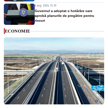
6 aug. 2026, 15:39
Guvernul a adoptat o hotărâre care
aprobă planurile de pregătire pentru
riscuri
ECONOMIE