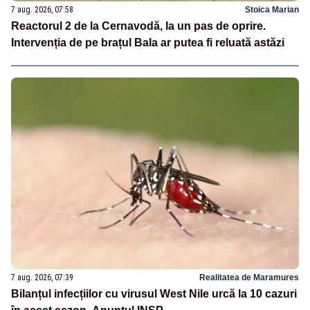
7 aug. 2026, 07:58
Stoica Marian
Reactorul 2 de la Cernavodă, la un pas de oprire.
Intervenția de pe brațul Bala ar putea fi reluată astăzi
7 aug. 2026, 07:39
Realitatea de Maramures
Bilanțul infecțiilor cu virusul West Nile urcă la 10 cazuri