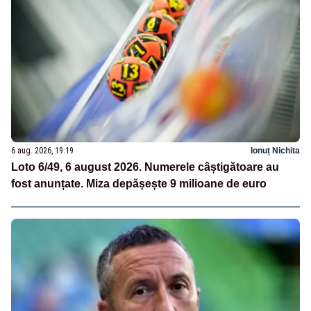
6 aug. 2026, 19:19
Ionuț Nichita
Loto 6/49, 6 august 2026. Numerele câștigătoare au
fost anunțate. Miza depășește 9 milioane de euro