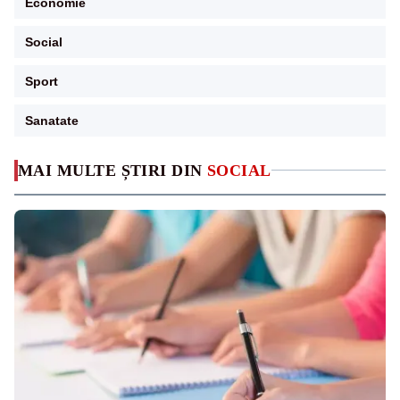
Economie
Social
Sport
Sanatate
MAI MULTE ȘTIRI DIN
SOCIAL