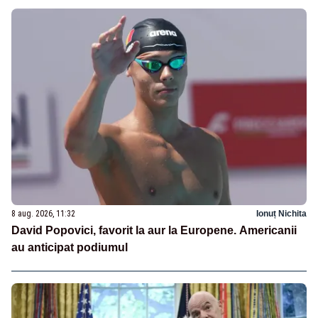
8 aug. 2026, 11:32
Ionuț Nichita
David Popovici, favorit la aur la Europene. Americanii
au anticipat podiumul