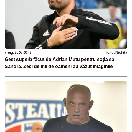
7 aug. 2026, 20:43
Ionuț Nichita
Gest superb făcut de Adrian Mutu pentru soția sa,
Sandra. Zeci de mii de oameni au văzut imaginile