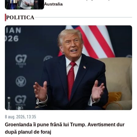
Australia
POLITICA
8 aug. 2026, 13:35
Groenlanda îi pune frână lui Trump. Avertisment dur
după planul de foraj