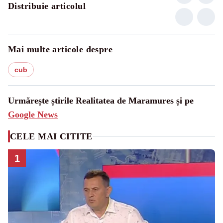
Distribuie articolul
Mai multe articole despre
cub
Urmărește știrile Realitatea de Maramures și pe
Google News
CELE MAI CITITE
1