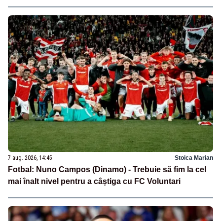
7 aug. 2026, 14:45
Stoica Marian
Fotbal: Nuno Campos (Dinamo) - Trebuie să fim la cel
mai înalt nivel pentru a câștiga cu FC Voluntari