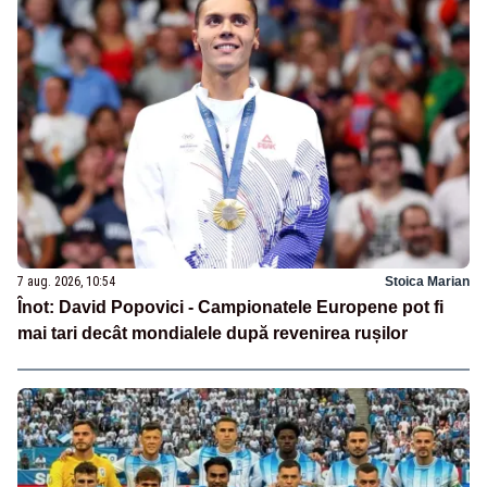
7 aug. 2026, 10:54
Stoica Marian
Înot: David Popovici - Campionatele Europene pot fi
mai tari decât mondialele după revenirea rușilor