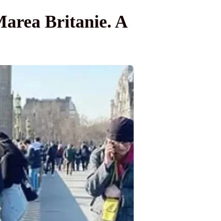
Marea Britanie. A