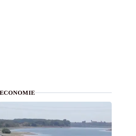
ECONOMIE