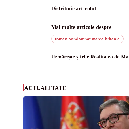
Distribuie articolul
Mai multe articole despre
roman condamnat marea britanie
Urmărește știrile Realitatea de M
ACTUALITATE