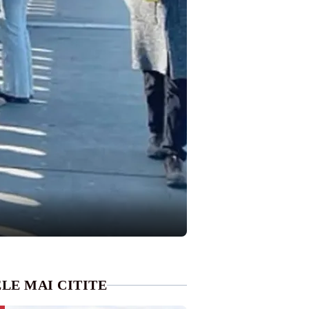
LE MAI CITITE