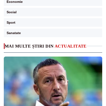
Economie
Social
Sport
Sanatate
MAI MULTE ȘTIRI DIN
ACTUALITATE