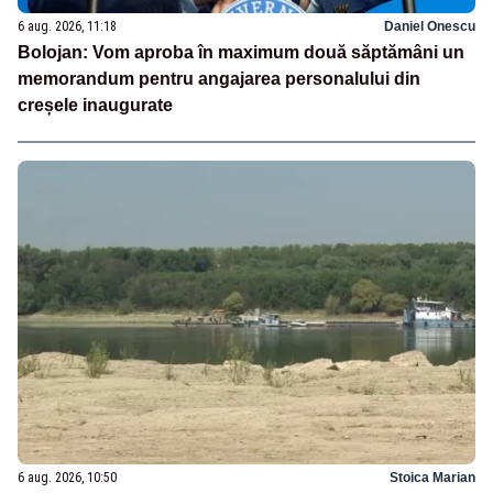
6 aug. 2026, 11:18
Daniel Onescu
Bolojan: Vom aproba în maximum două săptămâni un
memorandum pentru angajarea personalului din
creșele inaugurate
6 aug. 2026, 10:50
Stoica Marian