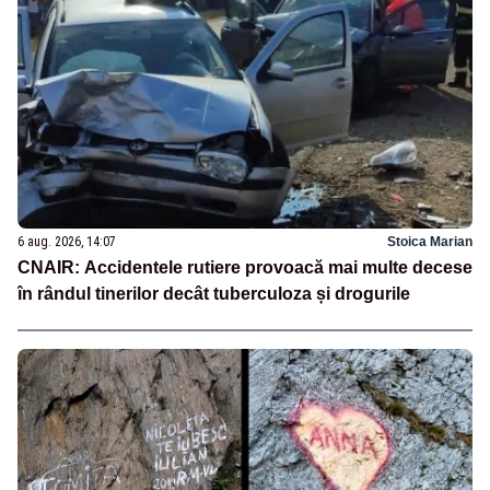
6 aug. 2026, 14:07
Stoica Marian
CNAIR: Accidentele rutiere provoacă mai multe decese
în rândul tinerilor decât tuberculoza și drogurile