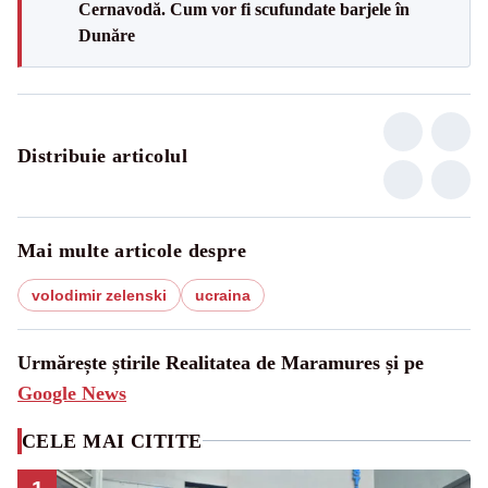
Cernavodă. Cum vor fi scufundate barjele în
Dunăre
Distribuie articolul
Mai multe articole despre
volodimir zelenski
ucraina
Urmărește știrile Realitatea de Maramures și pe
Google News
CELE MAI CITITE