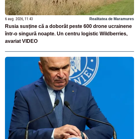
6 aug. 2026, 11:43
Realitatea de Maramures
Rusia susține că a doborât peste 600 drone ucrainene
într-o singură noapte. Un centru logistic Wildberries,
avariat VIDEO