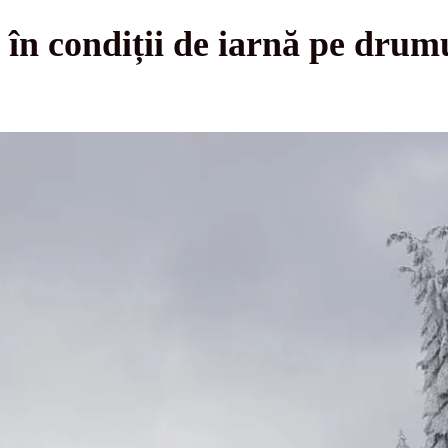
 în condiții de iarnă pe drum