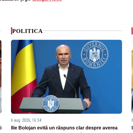
POLITICA
6 aug. 2026, 16:34
i
Ilie Bolojan evită un răspuns clar despre averea