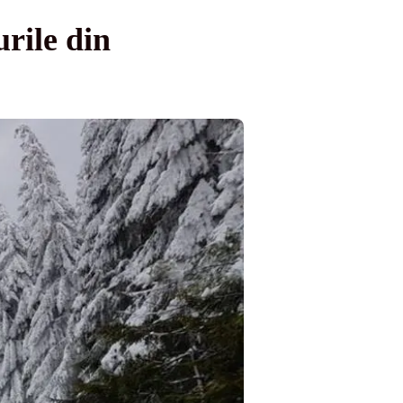
urile din