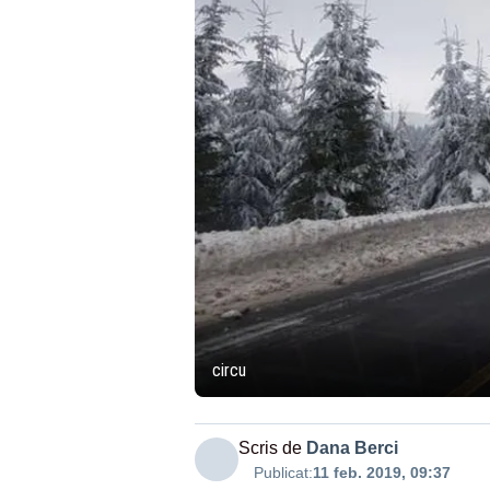
circu
Scris de
Dana Berci
Publicat:
11 feb. 2019, 09:37