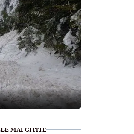
LE MAI CITITE